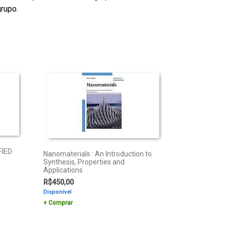
rupo.
FIED
Nanomaterials : An Introduction to
Synthesis, Properties and
Applications
R$
450,00
Disponível
Comprar