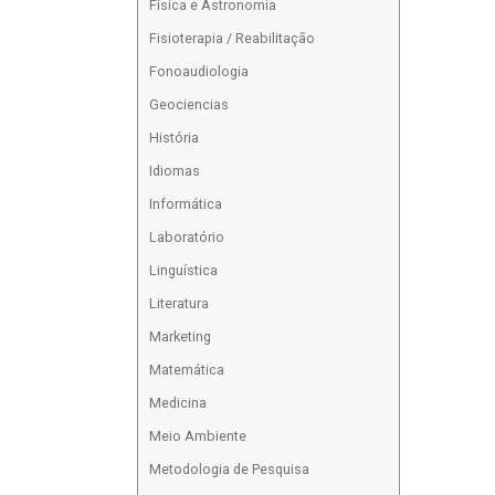
Física e Astronomia
Fisioterapia / Reabilitação
Fonoaudiologia
Geociencias
História
Idiomas
Informática
Laboratório
Linguística
Literatura
Marketing
Matemática
Medicina
Meio Ambiente
Metodologia de Pesquisa