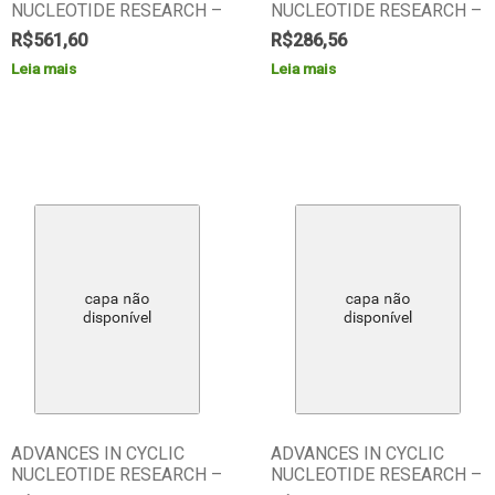
NUCLEOTIDE RESEARCH –
NUCLEOTIDE RESEARCH –
R$
561,60
R$
286,56
Leia mais
Leia mais
ADVANCES IN CYCLIC
ADVANCES IN CYCLIC
NUCLEOTIDE RESEARCH –
NUCLEOTIDE RESEARCH –