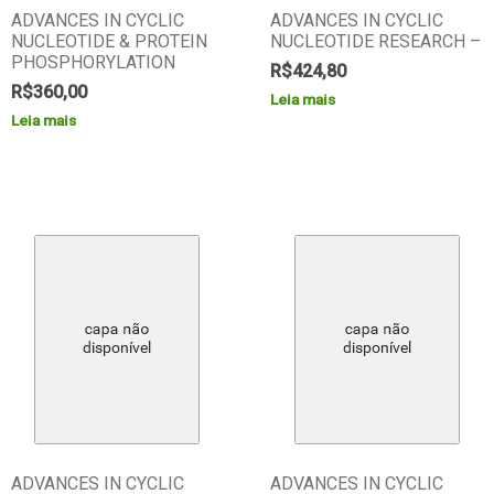
ADVANCES IN CYCLIC
ADVANCES IN CYCLIC
NUCLEOTIDE & PROTEIN
NUCLEOTIDE RESEARCH –
PHOSPHORYLATION
R$
424,80
R$
360,00
Leia mais
Leia mais
ADVANCES IN CYCLIC
ADVANCES IN CYCLIC