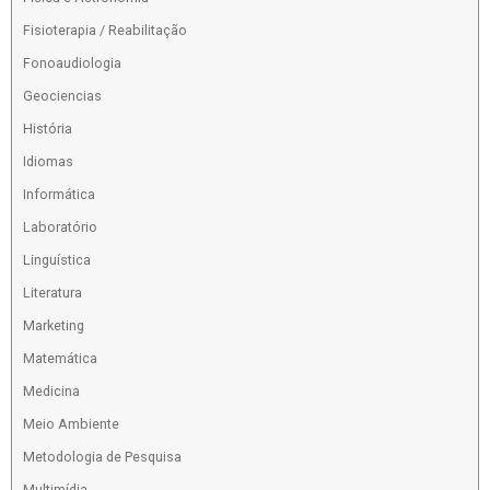
Fisioterapia / Reabilitação
Fonoaudiologia
Geociencias
História
Idiomas
Informática
Laboratório
Linguística
Literatura
Marketing
Matemática
Medicina
Meio Ambiente
Metodologia de Pesquisa
Multimídia