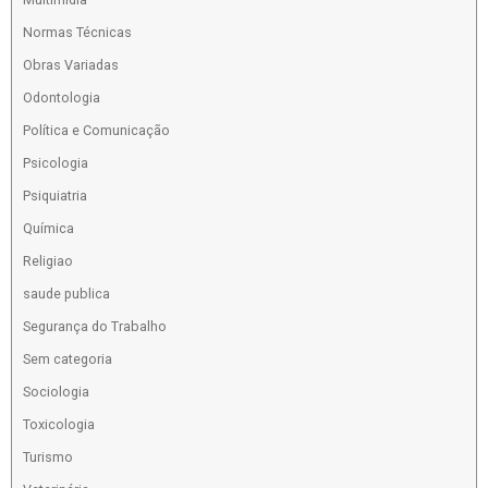
Normas Técnicas
Obras Variadas
Odontologia
Política e Comunicação
Psicologia
Psiquiatria
Química
Religiao
saude publica
Segurança do Trabalho
Sem categoria
Sociologia
Toxicologia
Turismo