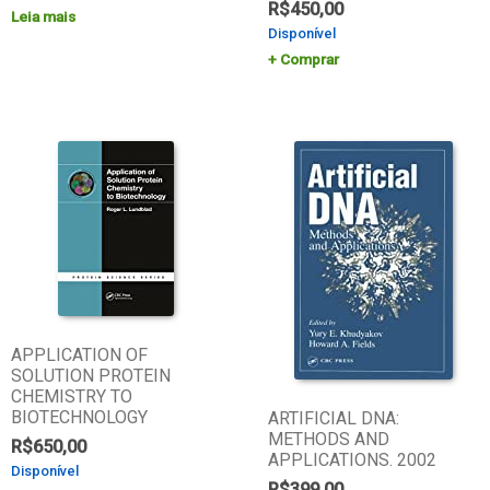
R$
450,00
Leia mais
Disponível
Comprar
APPLICATION OF
SOLUTION PROTEIN
CHEMISTRY TO
BIOTECHNOLOGY
ARTIFICIAL DNA:
METHODS AND
R$
650,00
APPLICATIONS. 2002
Disponível
R$
399,00