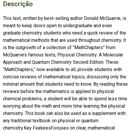
Descrição
This text, written by best-selling author Donald McQuarrie, is
meant to keep doors open to undergraduate and even
graduate chemistry students who need a quick review of the
mathematical methods that are used throughout chemistry. It
is the outgrowth of a collection of “MathChapters” from
McQuarrie’s famous texts, Physical Chemistry: A Molecular
Approach and Quantum Chemistry Second Edition. These
“MathChapters,” now available to all, provide students with
concise reviews of mathematical topics, discussing only the
minimal amount that students need to know. By reading these
reviews before the mathematics is applied to physical
chemical problems, a student will be able to spend less time
worrying about the math and more time learning the physical
chemistry. This book can also be used as a supplement with
any traditional textbook on physical or quantum
chemistry.Key FeaturesFocuses on clear, mathematical