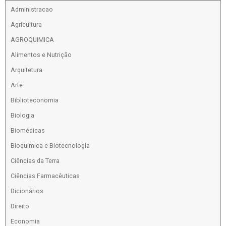
Administracao
Agricultura
AGROQUIMICA
Alimentos e Nutrição
Arquitetura
Arte
Biblioteconomia
Biologia
Biomédicas
Bioquímica e Biotecnologia
Ciências da Terra
Ciências Farmacêuticas
Dicionários
Direito
Economia