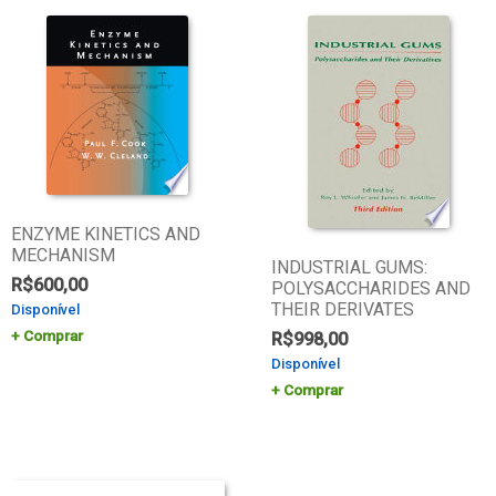
ENZYME KINETICS AND
MECHANISM
INDUSTRIAL GUMS:
R$
600,00
POLYSACCHARIDES AND
THEIR DERIVATES
Disponível
Comprar
R$
998,00
Disponível
Comprar