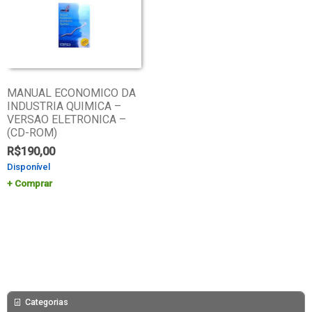
MANUAL ECONOMICO DA
INDUSTRIA QUIMICA –
VERSAO ELETRONICA –
(CD-ROM)
R$
190,00
Disponível
Comprar
Categorias