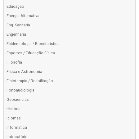
Educação
Energia Alternativa
Eng. Sanitaria
Engenharia
Epidemiologia / Bioestatística
Esportes / Educação Física
Filosofia
Física e Astronomia
Fisioterapia / Reabilitação
Fonoaudiologia
Geociencias
História
Idiomas
Informática
Laboratório