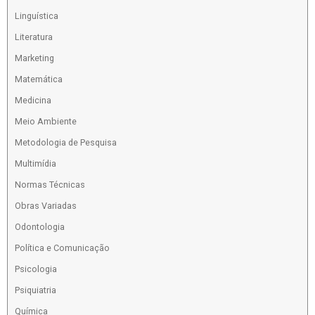
Linguística
Literatura
Marketing
Matemática
Medicina
Meio Ambiente
Metodologia de Pesquisa
Multimídia
Normas Técnicas
Obras Variadas
Odontologia
Política e Comunicação
Psicologia
Psiquiatria
Química