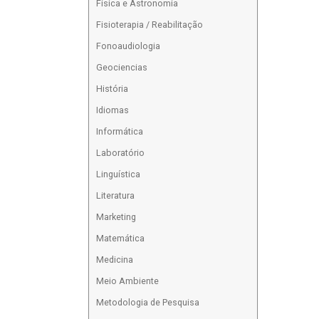
Física e Astronomia
Fisioterapia / Reabilitação
Fonoaudiologia
Geociencias
História
Idiomas
Informática
Laboratório
Linguística
Literatura
Marketing
Matemática
Medicina
Meio Ambiente
Metodologia de Pesquisa