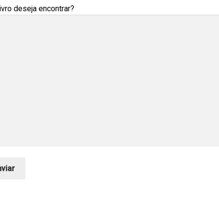
ivro deseja encontrar?