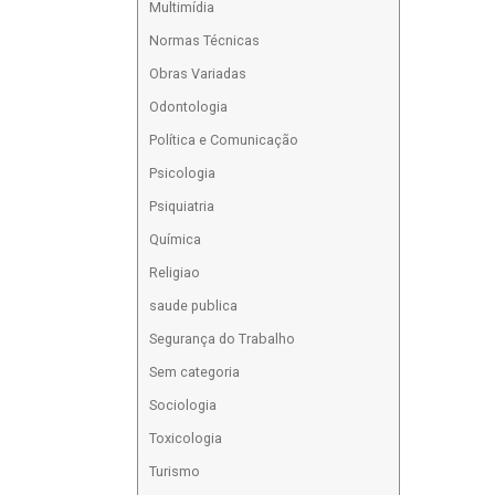
Multimídia
Normas Técnicas
Obras Variadas
Odontologia
Política e Comunicação
Psicologia
Psiquiatria
Química
Religiao
saude publica
Segurança do Trabalho
Sem categoria
Sociologia
Toxicologia
Turismo