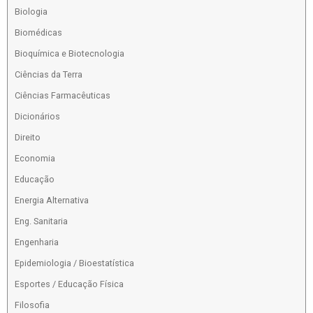
Biologia
Biomédicas
Bioquímica e Biotecnologia
Ciências da Terra
Ciências Farmacêuticas
Dicionários
Direito
Economia
Educação
Energia Alternativa
Eng. Sanitaria
Engenharia
Epidemiologia / Bioestatística
Esportes / Educação Física
Filosofia