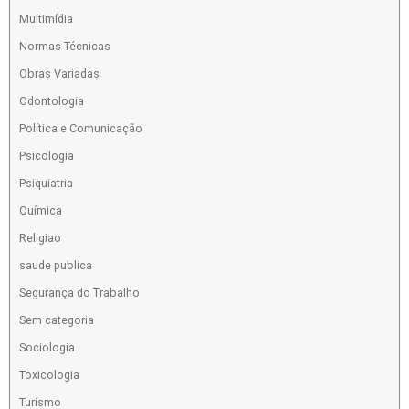
Multimídia
Normas Técnicas
Obras Variadas
Odontologia
Política e Comunicação
Psicologia
Psiquiatria
Química
Religiao
saude publica
Segurança do Trabalho
Sem categoria
Sociologia
Toxicologia
Turismo