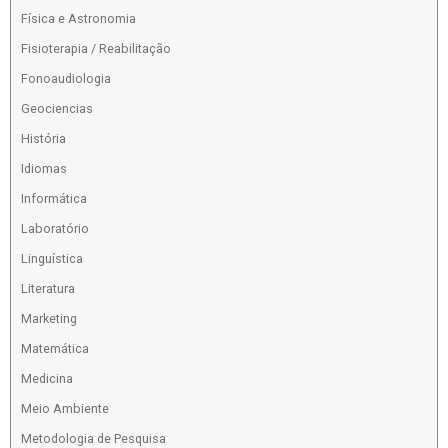
Física e Astronomia
Fisioterapia / Reabilitação
Fonoaudiologia
Geociencias
História
Idiomas
Informática
Laboratório
Linguística
Literatura
Marketing
Matemática
Medicina
Meio Ambiente
Metodologia de Pesquisa