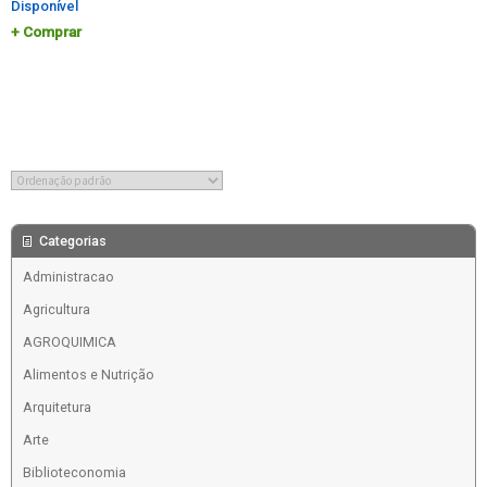
Disponível
Comprar
Categorias
Administracao
Agricultura
AGROQUIMICA
Alimentos e Nutrição
Arquitetura
Arte
Biblioteconomia