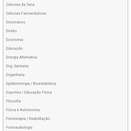
Ciências da Terra
Ciências Farmacêuticas
Dicionários
Direito
Economia
Educação
Energia Alternativa
Eng. Sanitaria
Engenharia
Epidemiologia / Bioestatística
Esportes / Educação Física
Filosofia
Física e Astronomia
Fisioterapia / Reabilitação
Fonoaudiologia