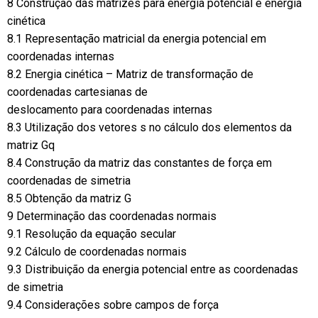
8 Construção das matrizes para energia potencial e energia
cinética
8.1 Representação matricial da energia potencial em
coordenadas internas
8.2 Energia cinética – Matriz de transformação de
coordenadas cartesianas de
deslocamento para coordenadas internas
8.3 Utilização dos vetores s no cálculo dos elementos da
matriz Gq
8.4 Construção da matriz das constantes de força em
coordenadas de simetria
8.5 Obtenção da matriz G
9 Determinação das coordenadas normais
9.1 Resolução da equação secular
9.2 Cálculo de coordenadas normais
9.3 Distribuição da energia potencial entre as coordenadas
de simetria
9.4 Considerações sobre campos de força