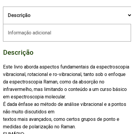
Descrição
Informação adicional
Descrição
Este livro aborda aspectos fundamentais da espectroscopia
vibracional, rotacional e ro-vibracional, tanto sob o enfoque
da espectroscopia Raman, como da absorção no
infravermelho, mas limitando o conteúdo a um curso básico
em espectroscopia molecular.
É dada ênfase ao método de análise vibracional e a pontos
não muito discutidos em
textos mais avançados, como certos grupos de ponto e
medidas de polarização no Raman.