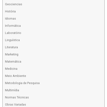
Geociencias
História
Idiomas
Informática
Laboratório
Linguística
Literatura
Marketing
Matemática
Medicina
Meio Ambiente
Metodologia de Pesquisa
Multimídia
Normas Técnicas
Obras Variadas