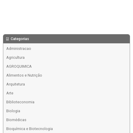
Categorias
Administracao
Agricultura
AGROQUIMICA
Alimentos e Nutrição
Arquitetura
Arte
Biblioteconomia
Biologia
Biomédicas
Bioquímica e Biotecnologia