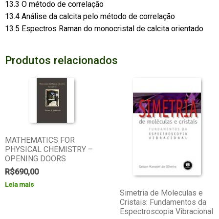
13.3 O método de correlação
13.4 Análise da calcita pelo método de correlação
13.5 Espectros Raman do monocristal de calcita orientado
Produtos relacionados
MATHEMATICS FOR
PHYSICAL CHEMISTRY –
OPENING DOORS
R$
690,00
Leia mais
Simetria de Moleculas e
Cristais: Fundamentos da
Espectroscopia Vibracional