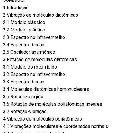
SUMÁRIO:
1 Introdução
2 Vibração de moléculas diatômicas
2.1 Modelo clássico
2.2 Modelo quântico
2.3 Espectro no infravermelho
2.4 Espectro Raman
2.5 Oscilador anarmônico
3 Rotação de moléculas diatômicas
3.1 Modelo do rotor rígido
3.2 Espectro no infravermelho
3.3 Espectro Raman
3.4 Moléculas diatômicas homonucleares
3.5 Rotor não rígido
3.6 Rotação de moléculas poliatômicas lineares
3.7 Rotação-vibração
4 Vibração de moléculas poliatômicas
4.1 Vibrações moleculares e coordenadas normais