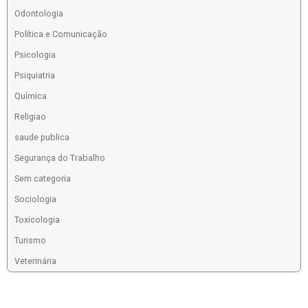
Odontologia
Política e Comunicação
Psicologia
Psiquiatria
Química
Religiao
saude publica
Segurança do Trabalho
Sem categoria
Sociologia
Toxicologia
Turismo
Veterinária