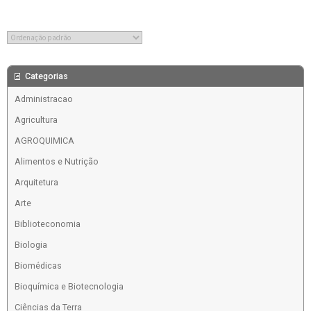
Categorias
Administracao
Agricultura
AGROQUIMICA
Alimentos e Nutrição
Arquitetura
Arte
Biblioteconomia
Biologia
Biomédicas
Bioquímica e Biotecnologia
Ciências da Terra