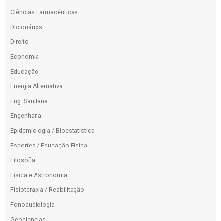
Ciências Farmacêuticas
Dicionários
Direito
Economia
Educação
Energia Alternativa
Eng. Sanitaria
Engenharia
Epidemiologia / Bioestatística
Esportes / Educação Física
Filosofia
Física e Astronomia
Fisioterapia / Reabilitação
Fonoaudiologia
Geociencias