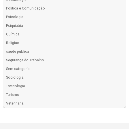
Política e Comunicação
Psicologia
Psiquiatria
Química
Religiao
saude publica
Segurança do Trabalho
Sem categoria
Sociologia
Toxicologia
Turismo
Veterinária