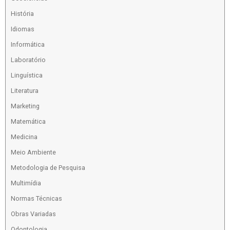
História
Idiomas
Informática
Laboratório
Linguística
Literatura
Marketing
Matemática
Medicina
Meio Ambiente
Metodologia de Pesquisa
Multimídia
Normas Técnicas
Obras Variadas
Odontologia