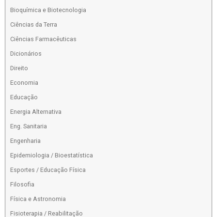
Bioquímica e Biotecnologia
Ciências da Terra
Ciências Farmacêuticas
Dicionários
Direito
Economia
Educação
Energia Alternativa
Eng. Sanitaria
Engenharia
Epidemiologia / Bioestatística
Esportes / Educação Física
Filosofia
Física e Astronomia
Fisioterapia / Reabilitação