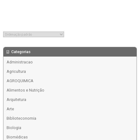
Categorias
Administracao
Agricultura
AGROQUIMICA
Alimentos e Nutrição
Arquitetura
Arte
Biblioteconomia
Biologia
Biomédicas