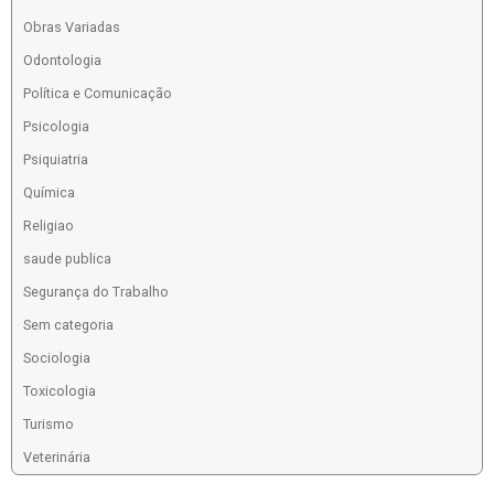
Obras Variadas
Odontologia
Política e Comunicação
Psicologia
Psiquiatria
Química
Religiao
saude publica
Segurança do Trabalho
Sem categoria
Sociologia
Toxicologia
Turismo
Veterinária