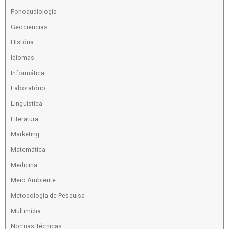
Fonoaudiologia
Geociencias
História
Idiomas
Informática
Laboratório
Linguística
Literatura
Marketing
Matemática
Medicina
Meio Ambiente
Metodologia de Pesquisa
Multimídia
Normas Técnicas