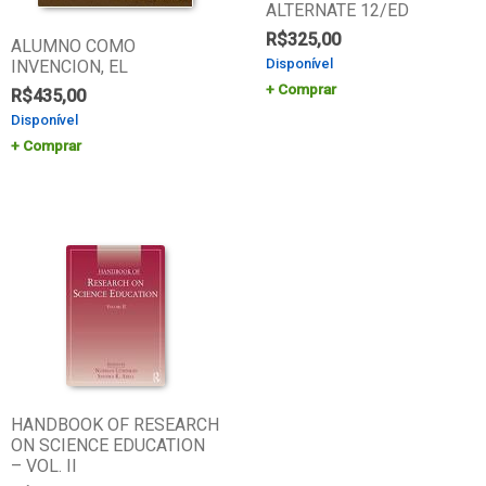
ALTERNATE 12/ED
R$
325,00
ALUMNO COMO
Disponível
INVENCION, EL
Comprar
R$
435,00
Disponível
Comprar
HANDBOOK OF RESEARCH
ON SCIENCE EDUCATION
– VOL. II