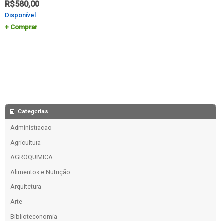
R$
580,00
Disponível
Comprar
Categorias
Administracao
Agricultura
AGROQUIMICA
Alimentos e Nutrição
Arquitetura
Arte
Biblioteconomia