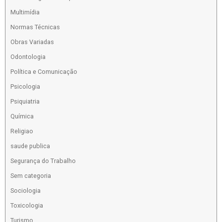
Multimídia
Normas Técnicas
Obras Variadas
Odontologia
Política e Comunicação
Psicologia
Psiquiatria
Química
Religiao
saude publica
Segurança do Trabalho
Sem categoria
Sociologia
Toxicologia
Turismo