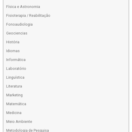
Física e Astronomia
Fisioterapia / Reabilitação
Fonoaudiologia
Geociencias
História
Idiomas
Informática
Laboratório
Linguística
Literatura
Marketing
Matemática
Medicina
Meio Ambiente
Metodologia de Pesquisa