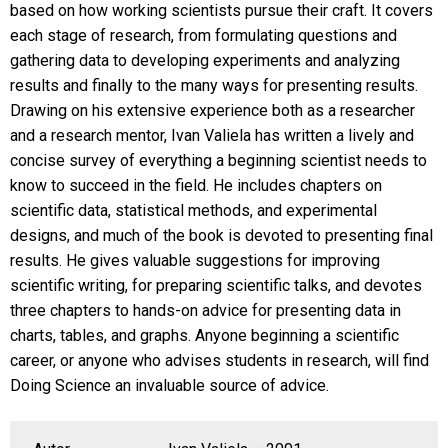
based on how working scientists pursue their craft. It covers
each stage of research, from formulating questions and
gathering data to developing experiments and analyzing
results and finally to the many ways for presenting results.
Drawing on his extensive experience both as a researcher
and a research mentor, Ivan Valiela has written a lively and
concise survey of everything a beginning scientist needs to
know to succeed in the field. He includes chapters on
scientific data, statistical methods, and experimental
designs, and much of the book is devoted to presenting final
results. He gives valuable suggestions for improving
scientific writing, for preparing scientific talks, and devotes
three chapters to hands-on advice for presenting data in
charts, tables, and graphs. Anyone beginning a scientific
career, or anyone who advises students in research, will find
Doing Science an invaluable source of advice.