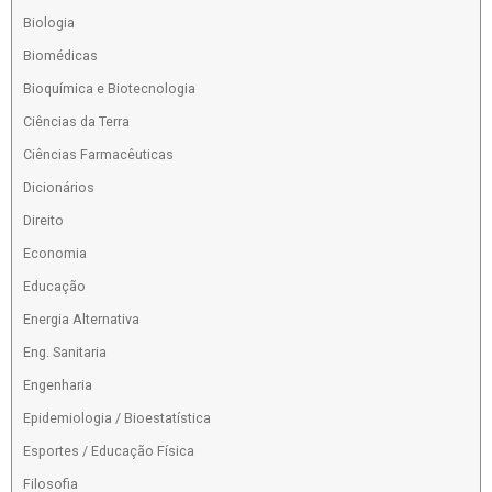
Biologia
Biomédicas
Bioquímica e Biotecnologia
Ciências da Terra
Ciências Farmacêuticas
Dicionários
Direito
Economia
Educação
Energia Alternativa
Eng. Sanitaria
Engenharia
Epidemiologia / Bioestatística
Esportes / Educação Física
Filosofia