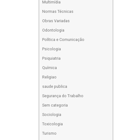
Multimídia
Normas Técnicas
Obras Variadas
Odontologia
Política e Comunicação
Psicologia
Psiquiatria
Química
Religiao
saude publica
Segurança do Trabalho
Sem categoria
Sociologia
Toxicologia
Turismo