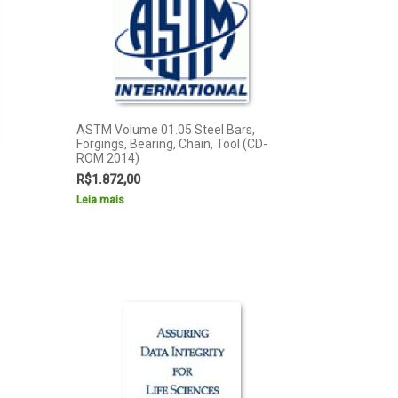
ASTM Volume 01.05 Steel Bars,
Forgings, Bearing, Chain, Tool (CD-
ROM 2014)
R$
1.872,00
Leia mais