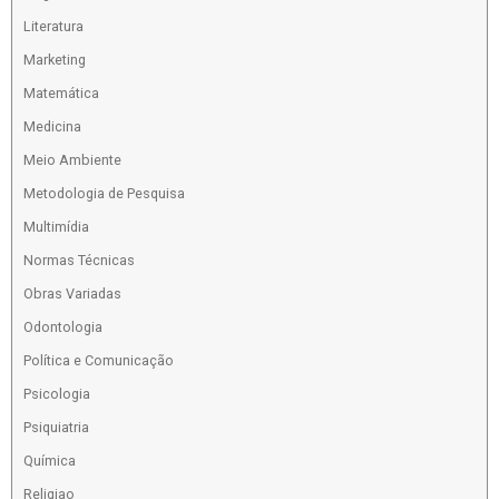
Literatura
Marketing
Matemática
Medicina
Meio Ambiente
Metodologia de Pesquisa
Multimídia
Normas Técnicas
Obras Variadas
Odontologia
Política e Comunicação
Psicologia
Psiquiatria
Química
Religiao