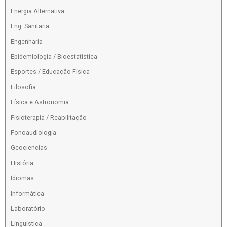
Energia Alternativa
Eng. Sanitaria
Engenharia
Epidemiologia / Bioestatística
Esportes / Educação Física
Filosofia
Física e Astronomia
Fisioterapia / Reabilitação
Fonoaudiologia
Geociencias
História
Idiomas
Informática
Laboratório
Linguística