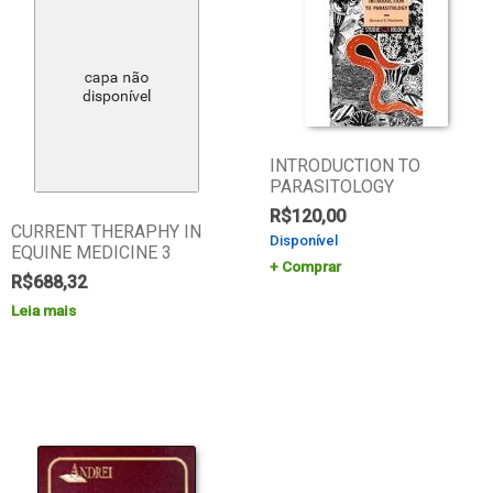
INTRODUCTION TO
PARASITOLOGY
R$
120,00
CURRENT THERAPHY IN
Disponível
EQUINE MEDICINE 3
Comprar
R$
688,32
Leia mais