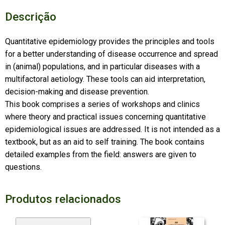
Descrição
Quantitative epidemiology provides the principles and tools
for a better understanding of disease occurrence and spread
in (animal) populations, and in particular diseases with a
multifactoral aetiology. These tools can aid interpretation,
decision-making and disease prevention.
This book comprises a series of workshops and clinics
where theory and practical issues concerning quantitative
epidemiological issues are addressed. It is not intended as a
textbook, but as an aid to self training. The book contains
detailed examples from the field: answers are given to
questions.
Produtos relacionados