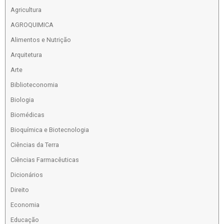
Agricultura
AGROQUIMICA
Alimentos e Nutrição
Arquitetura
Arte
Biblioteconomia
Biologia
Biomédicas
Bioquímica e Biotecnologia
Ciências da Terra
Ciências Farmacêuticas
Dicionários
Direito
Economia
Educação