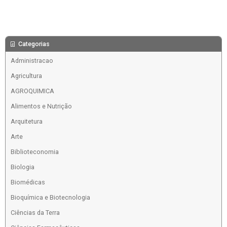
Categorias
Administracao
Agricultura
AGROQUIMICA
Alimentos e Nutrição
Arquitetura
Arte
Biblioteconomia
Biologia
Biomédicas
Bioquímica e Biotecnologia
Ciências da Terra