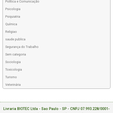
Política e Comunicação
Psicologia
Psiquiatria
Química
Religiao
saude publica
Segurança do Trabalho
Sem categoria
Sociologia
Toxicologia
Turismo
Veterinária
Livraria BIOTEC Ltda - Sao Paulo - SP - CNPJ 07.993.228/0001-