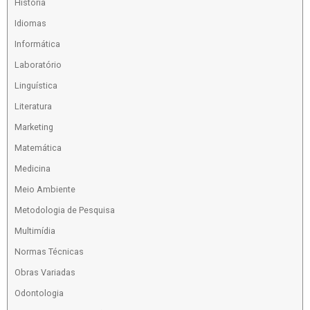
História
Idiomas
Informática
Laboratório
Linguística
Literatura
Marketing
Matemática
Medicina
Meio Ambiente
Metodologia de Pesquisa
Multimídia
Normas Técnicas
Obras Variadas
Odontologia