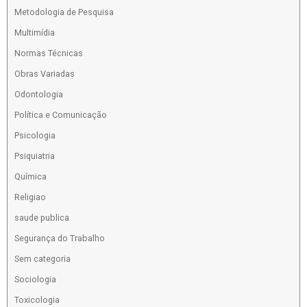
Metodologia de Pesquisa
Multimídia
Normas Técnicas
Obras Variadas
Odontologia
Política e Comunicação
Psicologia
Psiquiatria
Química
Religiao
saude publica
Segurança do Trabalho
Sem categoria
Sociologia
Toxicologia