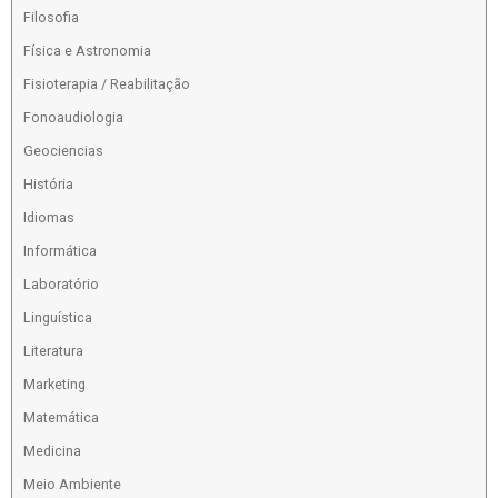
Filosofia
Física e Astronomia
Fisioterapia / Reabilitação
Fonoaudiologia
Geociencias
História
Idiomas
Informática
Laboratório
Linguística
Literatura
Marketing
Matemática
Medicina
Meio Ambiente