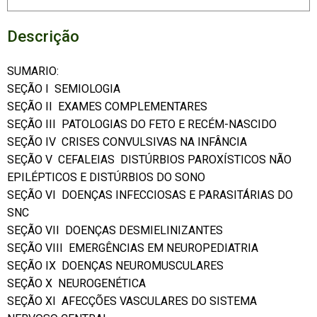
Descrição
SUMARIO:
SEÇÃO I  SEMIOLOGIA
SEÇÃO II  EXAMES COMPLEMENTARES
SEÇÃO III  PATOLOGIAS DO FETO E RECÉM-NASCIDO
SEÇÃO IV  CRISES CONVULSIVAS NA INFÂNCIA
SEÇÃO V  CEFALEIAS  DISTÚRBIOS PAROXÍSTICOS NÃO
EPILÉPTICOS E DISTÚRBIOS DO SONO
SEÇÃO VI  DOENÇAS INFECCIOSAS E PARASITÁRIAS DO
SNC
SEÇÃO VII  DOENÇAS DESMIELINIZANTES
SEÇÃO VIII  EMERGÊNCIAS EM NEUROPEDIATRIA
SEÇÃO IX  DOENÇAS NEUROMUSCULARES
SEÇÃO X  NEUROGENÉTICA
SEÇÃO XI  AFECÇÕES VASCULARES DO SISTEMA