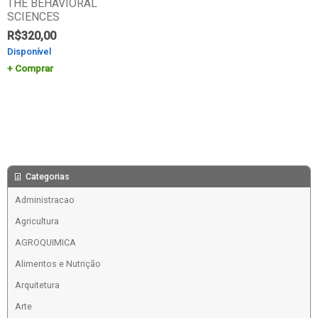
THE BEHAVIORAL
SCIENCES
R$
320,00
Disponível
Comprar
Categorias
Administracao
Agricultura
AGROQUIMICA
Alimentos e Nutrição
Arquitetura
Arte