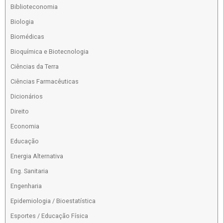
Biblioteconomia
Biologia
Biomédicas
Bioquímica e Biotecnologia
Ciências da Terra
Ciências Farmacêuticas
Dicionários
Direito
Economia
Educação
Energia Alternativa
Eng. Sanitaria
Engenharia
Epidemiologia / Bioestatística
Esportes / Educação Física