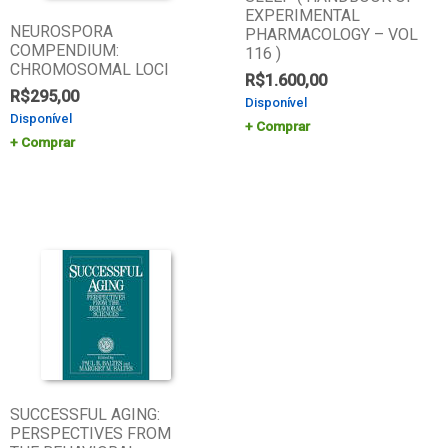
EXPERIMENTAL
NEUROSPORA
PHARMACOLOGY – VOL
COMPENDIUM:
116 )
CHROMOSOMAL LOCI
R$
1.600,00
R$
295,00
Disponível
Disponível
Comprar
Comprar
SUCCESSFUL AGING:
PERSPECTIVES FROM