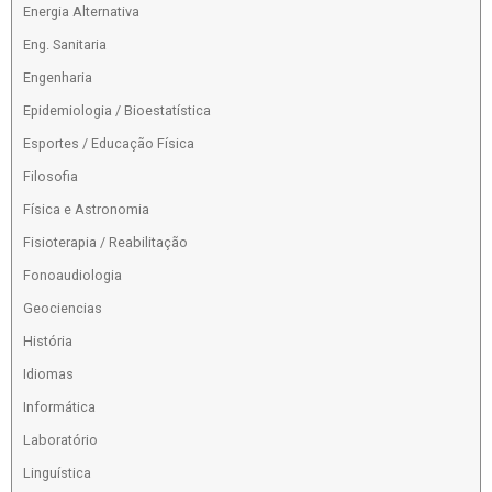
Energia Alternativa
Eng. Sanitaria
Engenharia
Epidemiologia / Bioestatística
Esportes / Educação Física
Filosofia
Física e Astronomia
Fisioterapia / Reabilitação
Fonoaudiologia
Geociencias
História
Idiomas
Informática
Laboratório
Linguística