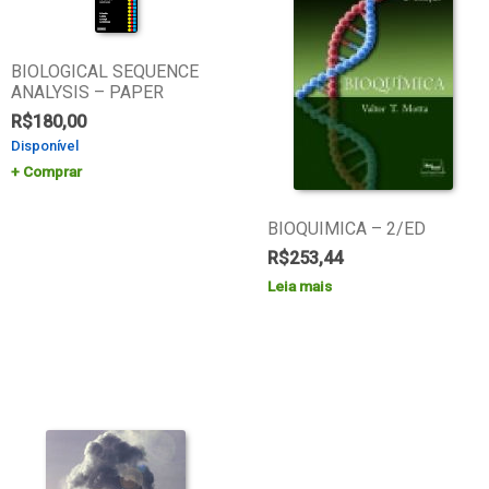
BIOLOGICAL SEQUENCE
ANALYSIS – PAPER
R$
180,00
Disponível
Comprar
BIOQUIMICA – 2/ED
R$
253,44
Leia mais