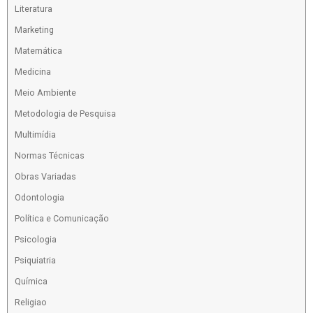
Literatura
Marketing
Matemática
Medicina
Meio Ambiente
Metodologia de Pesquisa
Multimídia
Normas Técnicas
Obras Variadas
Odontologia
Política e Comunicação
Psicologia
Psiquiatria
Química
Religiao