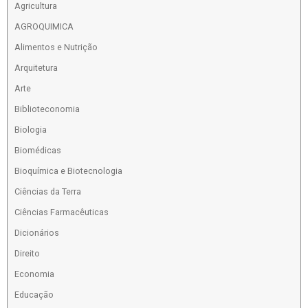
Agricultura
AGROQUIMICA
Alimentos e Nutrição
Arquitetura
Arte
Biblioteconomia
Biologia
Biomédicas
Bioquímica e Biotecnologia
Ciências da Terra
Ciências Farmacêuticas
Dicionários
Direito
Economia
Educação