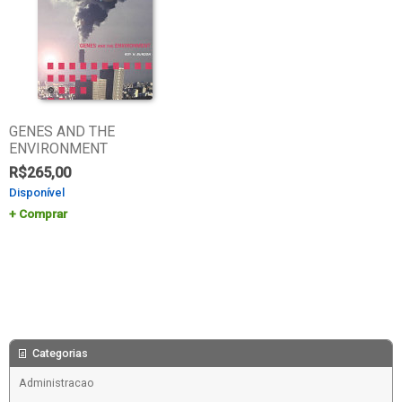
GENES AND THE
ENVIRONMENT
R$
265,00
Disponível
Comprar
Categorias
Administracao