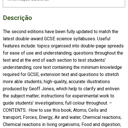
Descrição
The second editions have been fully updated to match the
latest double-award GCSE science syllabuses. Useful
features include: topics organised into double-page spreads
for ease of use and understanding; questions throughout the
text and at the end of each section to test students’
understanding; core text containing the minimum knowledge
required for GCSE; extension text and questions to stretch
more able students; high-quality, accurate illustrations
produced by Geoff Jones, which help to clarify and enliven
the subject matter; instructions for experimental work to
guide students’ investigations; full colour throughout. –
CONTENTS.: How to use this book; Atoms; Cells and
transport; Forces; Energy; Air and water; Chemical reactions;
Chemical reactions in living organisms; Food and digestion;