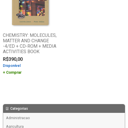
CHEMISTRY: MOLECULES,
MATTER AND CHANGE
-4/ED + CD-ROM + MEDIA
ACTIVITIES BOOK
R$
390,00
Disponível
Comprar
Categorias
Administracao
Agricultura