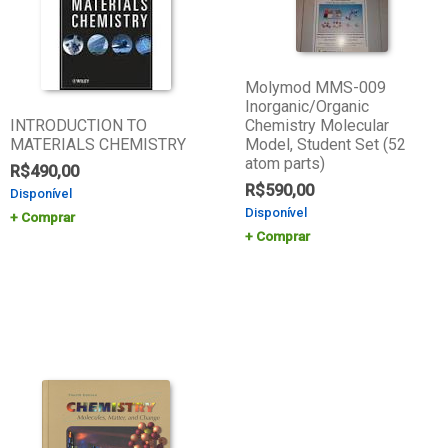
Molymod MMS-009
Inorganic/Organic
INTRODUCTION TO
Chemistry Molecular
MATERIALS CHEMISTRY
Model, Student Set (52
atom parts)
R$
490,00
R$
590,00
Disponível
Disponível
Comprar
Comprar