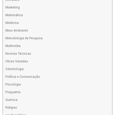
Marketing
Matemática
Medicina
Meio Ambiente
Metodologia de Pesquisa
Multimídia
Normas Técnicas
Obras Variadas
Odontologia
Política e Comunicação
Psicologia
Psiquiatria
Química
Religiao