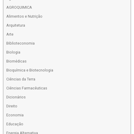
AGROQUIMICA
Alimentos e Nutrição
Arquitetura
Arte
Biblioteconomia
Biologia
Biomédicas
Bioquímica e Biotecnologia
Ciências da Terra
Ciências Farmacêuticas
Dicionários
Direito
Economia
Educação
Energia Alternativa