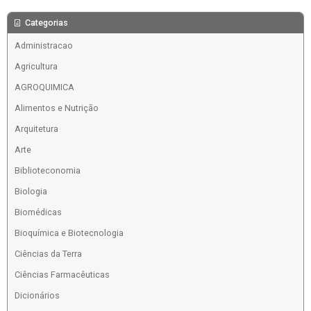
Categorias
Administracao
Agricultura
AGROQUIMICA
Alimentos e Nutrição
Arquitetura
Arte
Biblioteconomia
Biologia
Biomédicas
Bioquímica e Biotecnologia
Ciências da Terra
Ciências Farmacêuticas
Dicionários