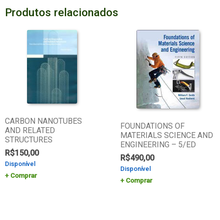
Produtos relacionados
CARBON NANOTUBES
FOUNDATIONS OF
AND RELATED
MATERIALS SCIENCE AND
STRUCTURES
ENGINEERING – 5/ED
R$
150,00
R$
490,00
Disponível
Disponível
Comprar
Comprar