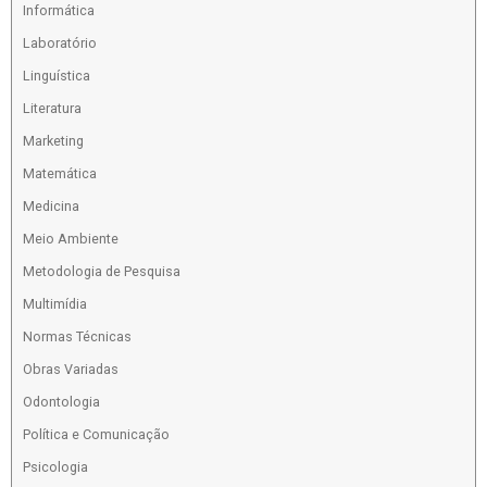
Informática
Laboratório
Linguística
Literatura
Marketing
Matemática
Medicina
Meio Ambiente
Metodologia de Pesquisa
Multimídia
Normas Técnicas
Obras Variadas
Odontologia
Política e Comunicação
Psicologia