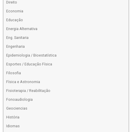
Direito
Economia
Educação
Energia Alternativa
Eng. Sanitaria
Engenharia
Epidemiologia / Bioestatística
Esportes / Educação Física
Filosofia
Física e Astronomia
Fisioterapia / Reabilitação
Fonoaudiologia
Geociencias
História
Idiomas