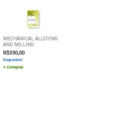
MECHANICAL ALLOYING
AND MILLING
R$
350,00
Disponível
Comprar