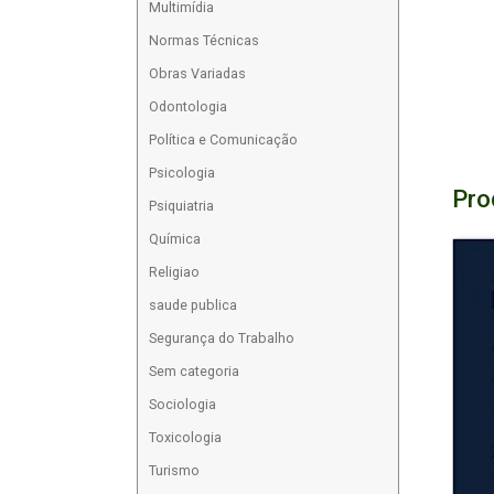
Multimídia
Normas Técnicas
Obras Variadas
Odontologia
Política e Comunicação
Psicologia
Pro
Psiquiatria
Química
Religiao
saude publica
Segurança do Trabalho
Sem categoria
Sociologia
Toxicologia
Turismo