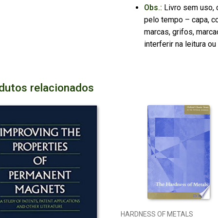
Obs.:
Livro sem uso, 
pelo tempo – capa, co
marcas, grifos, marca
interferir na leitura 
dutos relacionados
HARDNESS OF METALS