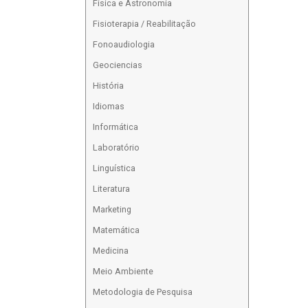
Física e Astronomia
Fisioterapia / Reabilitação
Fonoaudiologia
Geociencias
História
Idiomas
Informática
Laboratório
Linguística
Literatura
Marketing
Matemática
Medicina
Meio Ambiente
Metodologia de Pesquisa