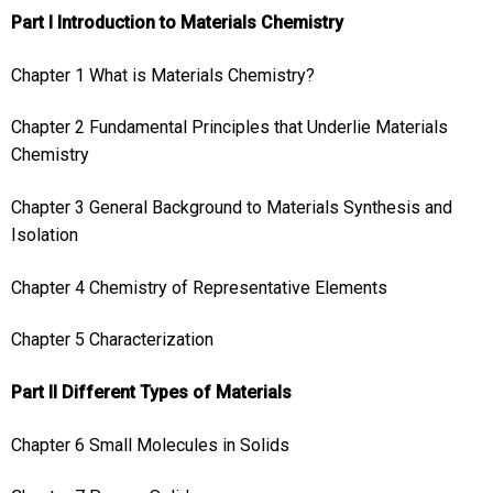
Part I Introduction to Materials Chemistry
Chapter 1 What is Materials Chemistry?
Chapter 2 Fundamental Principles that Underlie Materials
Chemistry
Chapter 3 General Background to Materials Synthesis and
Isolation
Chapter 4 Chemistry of Representative Elements
Chapter 5 Characterization
Part II Different Types of Materials
Chapter 6 Small Molecules in Solids