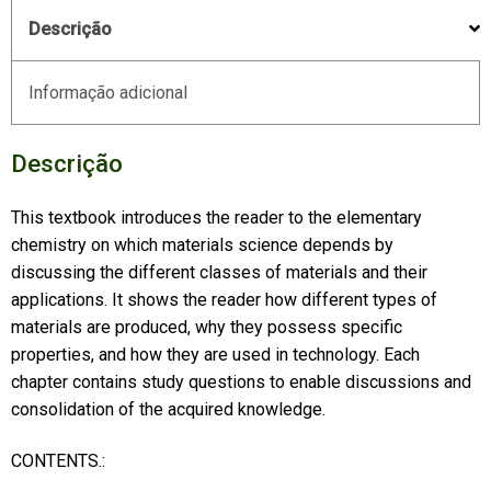
Descrição
Informação adicional
Descrição
This textbook introduces the reader to the elementary
chemistry on which materials science depends by
discussing the different classes of materials and their
applications. It shows the reader how different types of
materials are produced, why they possess specific
properties, and how they are used in technology. Each
chapter contains study questions to enable discussions and
consolidation of the acquired knowledge.
CONTENTS.: