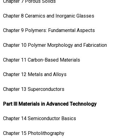
Chapter 7 Porous Solids
Chapter 8 Ceramics and Inorganic Glasses
Chapter 9 Polymers: Fundamental Aspects
Chapter 10 Polymer Morphology and Fabrication
Chapter 11 Carbon-Based Materials
Chapter 12 Metals and Alloys
Chapter 13 Superconductors
Part III Materials in Advanced Technology
Chapter 14 Semiconductor Basics
Chapter 15 Photolithography