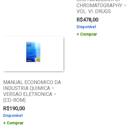
CHROMATOGRAPHY –
VOL. VI: DRUGS
R$
478,00
Disponível
Comprar
MANUAL ECONOMICO DA
INDUSTRIA QUIMICA –
VERSAO ELETRONICA –
(CD-ROM)
R$
190,00
Disponível
Comprar