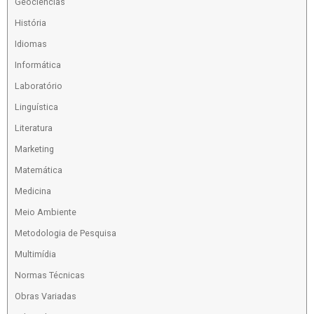
Geociencias
História
Idiomas
Informática
Laboratório
Linguística
Literatura
Marketing
Matemática
Medicina
Meio Ambiente
Metodologia de Pesquisa
Multimídia
Normas Técnicas
Obras Variadas