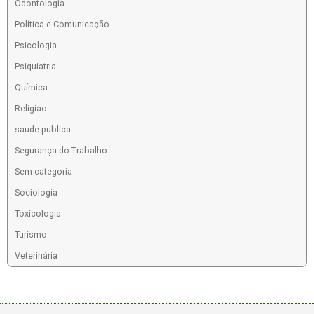
Odontologia
Política e Comunicação
Psicologia
Psiquiatria
Química
Religiao
saude publica
Segurança do Trabalho
Sem categoria
Sociologia
Toxicologia
Turismo
Veterinária