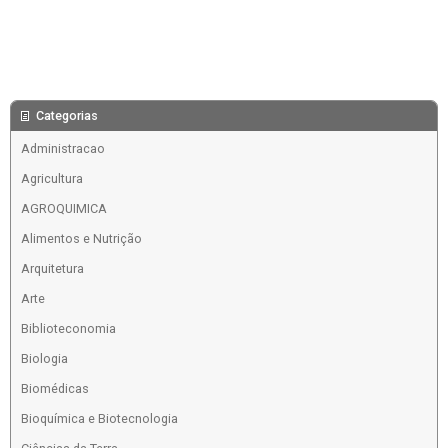
Categorias
Administracao
Agricultura
AGROQUIMICA
Alimentos e Nutrição
Arquitetura
Arte
Biblioteconomia
Biologia
Biomédicas
Bioquímica e Biotecnologia