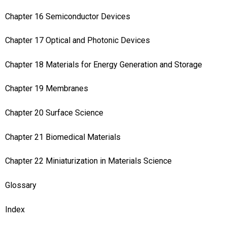
Chapter 16 Semiconductor Devices
Chapter 17 Optical and Photonic Devices
Chapter 18 Materials for Energy Generation and Storage
Chapter 19 Membranes
Chapter 20 Surface Science
Chapter 21 Biomedical Materials
Chapter 22 Miniaturization in Materials Science
Glossary
Index