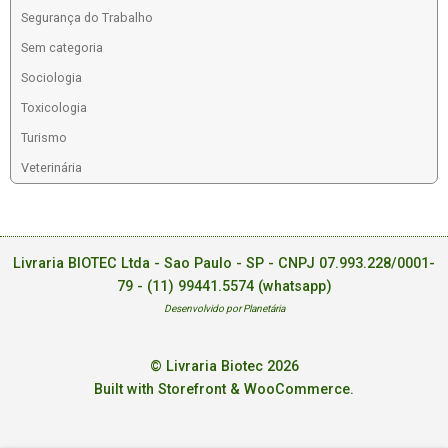
Segurança do Trabalho
Sem categoria
Sociologia
Toxicologia
Turismo
Veterinária
Livraria BIOTEC Ltda - Sao Paulo - SP - CNPJ 07.993.228/0001-
79 -
(11) 99441.5574 (whatsapp)
Desenvolvido por Planetária
© Livraria Biotec 2026
Built with Storefront & WooCommerce
.