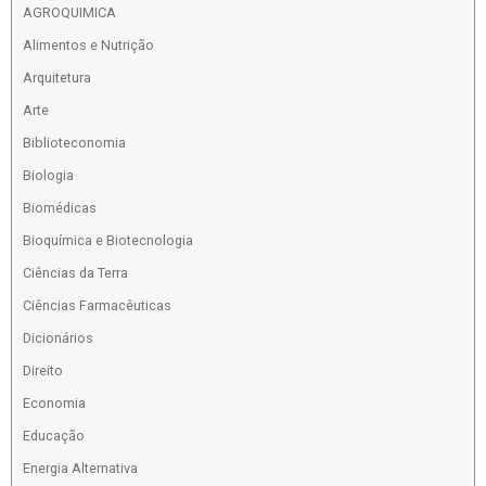
AGROQUIMICA
Alimentos e Nutrição
Arquitetura
Arte
Biblioteconomia
Biologia
Biomédicas
Bioquímica e Biotecnologia
Ciências da Terra
Ciências Farmacêuticas
Dicionários
Direito
Economia
Educação
Energia Alternativa