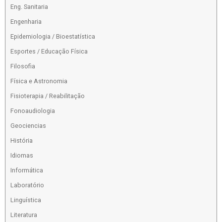
Eng. Sanitaria
Engenharia
Epidemiologia / Bioestatística
Esportes / Educação Física
Filosofia
Física e Astronomia
Fisioterapia / Reabilitação
Fonoaudiologia
Geociencias
História
Idiomas
Informática
Laboratório
Linguística
Literatura