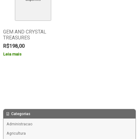
GEM AND CRYSTAL
TREASURES
R$
198,00
Leia mais
Categorias
Administracao
Agricultura