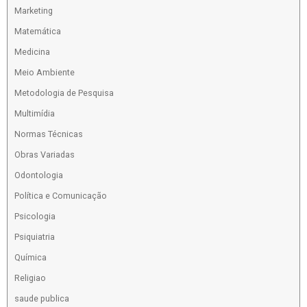
Marketing
Matemática
Medicina
Meio Ambiente
Metodologia de Pesquisa
Multimídia
Normas Técnicas
Obras Variadas
Odontologia
Política e Comunicação
Psicologia
Psiquiatria
Química
Religiao
saude publica