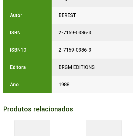
Autor
BEREST
ISBN
2-7159-0386-3
ISBN10
2-7159-0386-3
Editora
BRGM EDITIONS
Ano
1988
Produtos relacionados