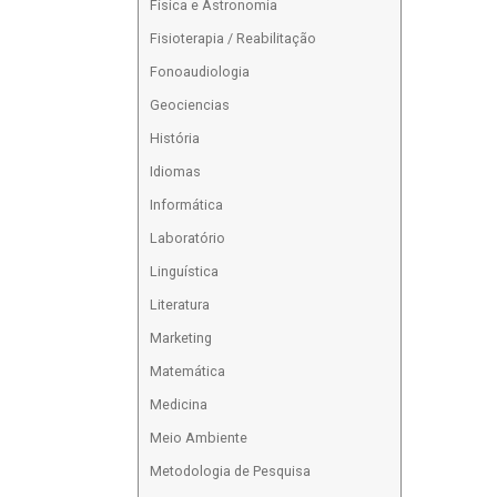
Física e Astronomia
Fisioterapia / Reabilitação
Fonoaudiologia
Geociencias
História
Idiomas
Informática
Laboratório
Linguística
Literatura
Marketing
Matemática
Medicina
Meio Ambiente
Metodologia de Pesquisa