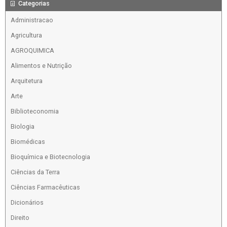
Categorias
Administracao
Agricultura
AGROQUIMICA
Alimentos e Nutrição
Arquitetura
Arte
Biblioteconomia
Biologia
Biomédicas
Bioquímica e Biotecnologia
Ciências da Terra
Ciências Farmacêuticas
Dicionários
Direito