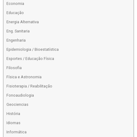
Economia
Educação
Energia Alternativa
Eng. Sanitaria
Engenharia
Epidemiologia / Bioestatística
Esportes / Educação Física
Filosofia
Física e Astronomia
Fisioterapia / Reabilitação
Fonoaudiologia
Geociencias
História
Idiomas
Informática