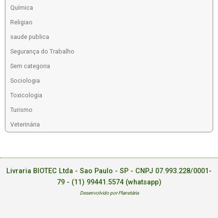
Química
Religiao
saude publica
Segurança do Trabalho
Sem categoria
Sociologia
Toxicologia
Turismo
Veterinária
Livraria BIOTEC Ltda - Sao Paulo - SP - CNPJ 07.993.228/0001-
79 -
(11) 99441.5574 (whatsapp)
Desenvolvido por Planetária