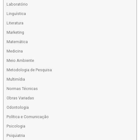
Laboratório
Linguística
Literatura
Marketing
Matemática
Medicina
Meio Ambiente
Metodologia de Pesquisa
Multimídia
Normas Técnicas
Obras Variadas
Odontologia
Política e Comunicação
Psicologia
Psiquiatria