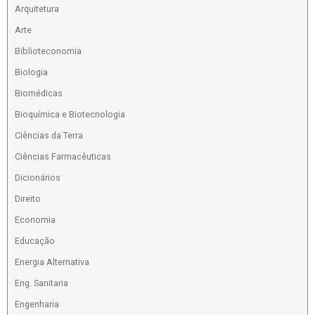
Arquitetura
Arte
Biblioteconomia
Biologia
Biomédicas
Bioquímica e Biotecnologia
Ciências da Terra
Ciências Farmacêuticas
Dicionários
Direito
Economia
Educação
Energia Alternativa
Eng. Sanitaria
Engenharia