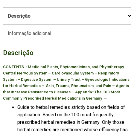
Descrição
Informação adicional
Descrição
CONTENTS .: Medicinal Plants, Phytomedicines, and Phytotherapy –
Central Nervous System – Cardiovascular System – Respiratory
System – Digestive System – Urinary Tract – Gynecologic Indications
for Herbal Remedies – Skin, Trauma, Rheumatism, and Pain – Agents
that Increase Resistance to Diseases – Appendix: The 100 Most
Commonly Prescribed Herbal Medications in Germany –
Guide to herbal remedies strictly based on fields of
application Based on the 100 most frequently
prescribed herbal remedies in Germany Only those
herbal remedies are mentioned whose efficiency has