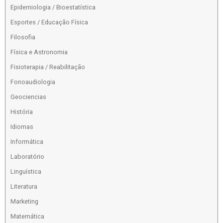
Epidemiologia / Bioestatística
Esportes / Educação Física
Filosofia
Física e Astronomia
Fisioterapia / Reabilitação
Fonoaudiologia
Geociencias
História
Idiomas
Informática
Laboratório
Linguística
Literatura
Marketing
Matemática