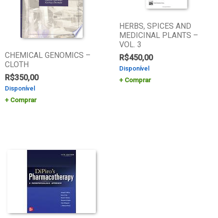
HERBS, SPICES AND
MEDICINAL PLANTS –
VOL. 3
CHEMICAL GENOMICS –
R$
450,00
CLOTH
Disponível
R$
350,00
Comprar
Disponível
Comprar