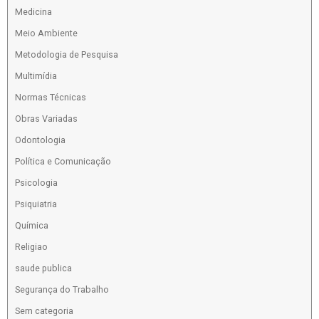
Medicina
Meio Ambiente
Metodologia de Pesquisa
Multimídia
Normas Técnicas
Obras Variadas
Odontologia
Política e Comunicação
Psicologia
Psiquiatria
Química
Religiao
saude publica
Segurança do Trabalho
Sem categoria