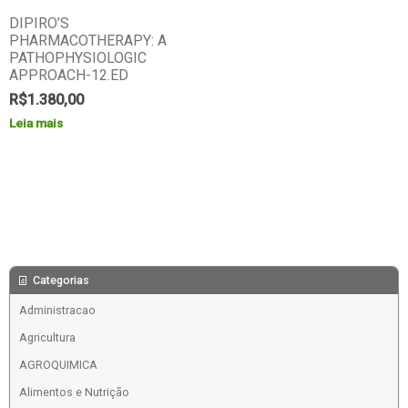
DIPIRO’S
PHARMACOTHERAPY: A
PATHOPHYSIOLOGIC
APPROACH-12.ED
R$
1.380,00
Leia mais
Categorias
Administracao
Agricultura
AGROQUIMICA
Alimentos e Nutrição