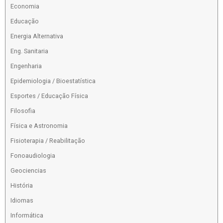
Economia
Educação
Energia Alternativa
Eng. Sanitaria
Engenharia
Epidemiologia / Bioestatística
Esportes / Educação Física
Filosofia
Física e Astronomia
Fisioterapia / Reabilitação
Fonoaudiologia
Geociencias
História
Idiomas
Informática