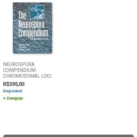
NEUROSPORA
COMPENDIUM:
CHROMOSOMAL LOCI
R$
295,00
Disponível
Comprar