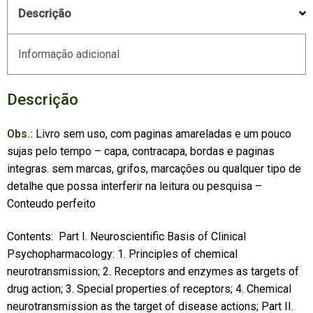
Descrição
Informação adicional
Descrição
Obs.:
Livro sem uso, com paginas amareladas e um pouco
sujas pelo tempo – capa, contracapa, bordas e paginas
integras. sem marcas, grifos, marcações ou qualquer tipo de
detalhe que possa interferir na leitura ou pesquisa –
Conteudo perfeito
Contents: Part I. Neuroscientific Basis of Clinical
Psychopharmacology: 1. Principles of chemical
neurotransmission; 2. Receptors and enzymes as targets of
drug action; 3. Special properties of receptors; 4. Chemical
neurotransmission as the target of disease actions; Part II.