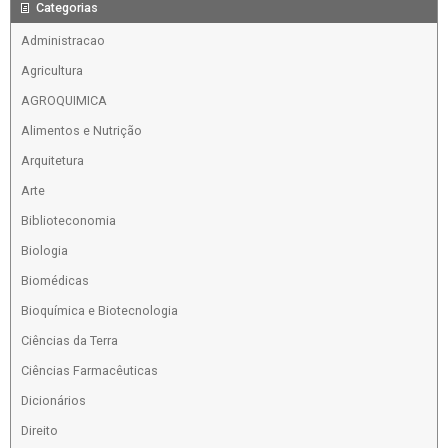
Categorias
Administracao
Agricultura
AGROQUIMICA
Alimentos e Nutrição
Arquitetura
Arte
Biblioteconomia
Biologia
Biomédicas
Bioquímica e Biotecnologia
Ciências da Terra
Ciências Farmacêuticas
Dicionários
Direito