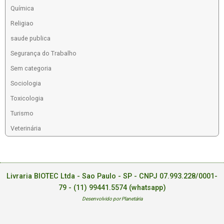
Química
Religiao
saude publica
Segurança do Trabalho
Sem categoria
Sociologia
Toxicologia
Turismo
Veterinária
Livraria BIOTEC Ltda - Sao Paulo - SP - CNPJ 07.993.228/0001-
79 -
(11) 99441.5574 (whatsapp)
Desenvolvido por Planetária