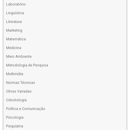
Laboratório
Linguística
Literatura
Marketing
Matemática
Medicina
Meio Ambiente
Metodologia de Pesquisa
Multimídia
Normas Técnicas
Obras Variadas
Odontologia
Política e Comunicação
Psicologia
Psiquiatria