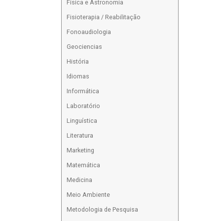
Física e Astronomia
Fisioterapia / Reabilitação
Fonoaudiologia
Geociencias
História
Idiomas
Informática
Laboratório
Linguística
Literatura
Marketing
Matemática
Medicina
Meio Ambiente
Metodologia de Pesquisa