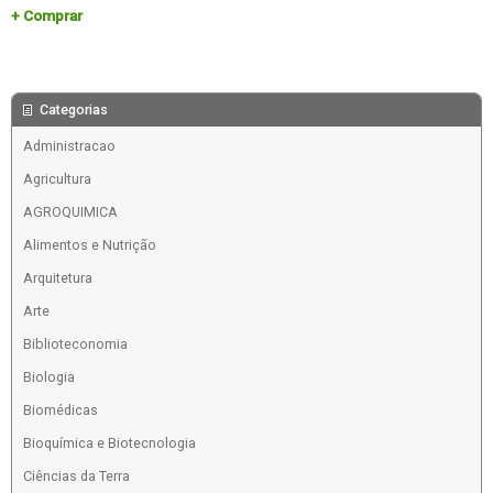
Comprar
Categorias
Administracao
Agricultura
AGROQUIMICA
Alimentos e Nutrição
Arquitetura
Arte
Biblioteconomia
Biologia
Biomédicas
Bioquímica e Biotecnologia
Ciências da Terra