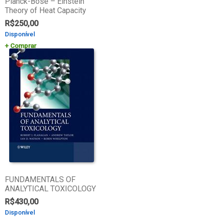
Planck-Bose – Einstein
Theory of Heat Capacity
R$
250,00
Disponível
Comprar
FUNDAMENTALS OF
ANALYTICAL TOXICOLOGY
R$
430,00
Disponível