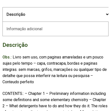
Descrição
Informação adicional
Descrição
Obs.:
Livro sem uso, com paginas amareladas e um pouco
sujas pelo tempo – capa, contracapa, bordas e paginas
integras. sem marcas, grifos, marcações ou qualquer tipo de
detalhe que possa interferir na leitura ou pesquisa –
Conteudo perfeito
CONTENTS.: – Chapter 1 – Preliminary information including
some definitions and some elementary chemistry – Chapter
2 – What detergents have to do and how they do it. The roles