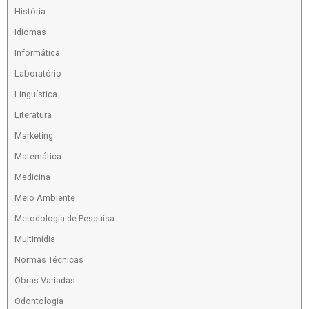
História
Idiomas
Informática
Laboratório
Linguística
Literatura
Marketing
Matemática
Medicina
Meio Ambiente
Metodologia de Pesquisa
Multimídia
Normas Técnicas
Obras Variadas
Odontologia