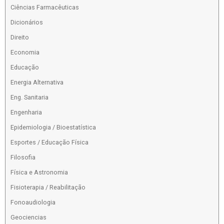
Ciências Farmacêuticas
Dicionários
Direito
Economia
Educação
Energia Alternativa
Eng. Sanitaria
Engenharia
Epidemiologia / Bioestatística
Esportes / Educação Física
Filosofia
Física e Astronomia
Fisioterapia / Reabilitação
Fonoaudiologia
Geociencias