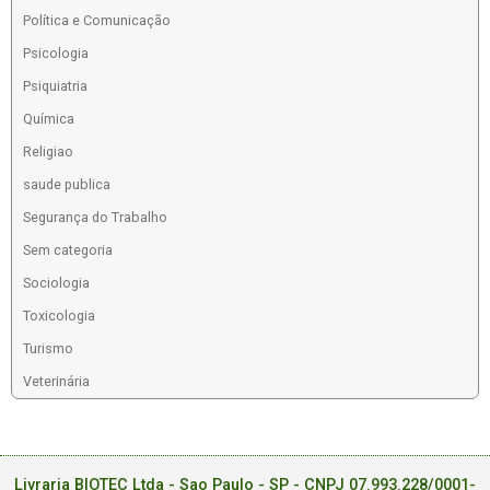
Política e Comunicação
Psicologia
Psiquiatria
Química
Religiao
saude publica
Segurança do Trabalho
Sem categoria
Sociologia
Toxicologia
Turismo
Veterinária
Livraria BIOTEC Ltda - Sao Paulo - SP - CNPJ 07.993.228/0001-