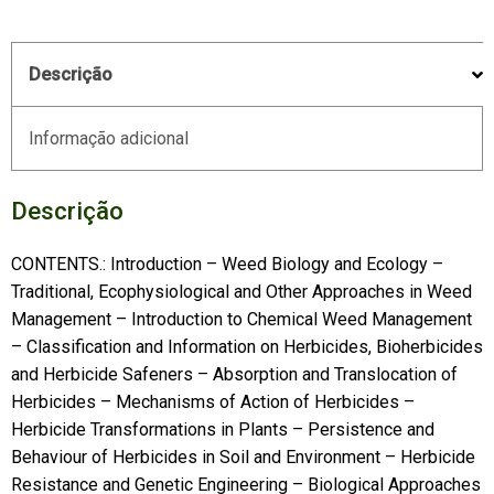
Descrição
Informação adicional
Descrição
CONTENTS.: Introduction – Weed Biology and Ecology –
Traditional, Ecophysiological and Other Approaches in Weed
Management – Introduction to Chemical Weed Management
– Classification and Information on Herbicides, Bioherbicides
and Herbicide Safeners – Absorption and Translocation of
Herbicides – Mechanisms of Action of Herbicides –
Herbicide Transformations in Plants – Persistence and
Behaviour of Herbicides in Soil and Environment – Herbicide
Resistance and Genetic Engineering – Biological Approaches