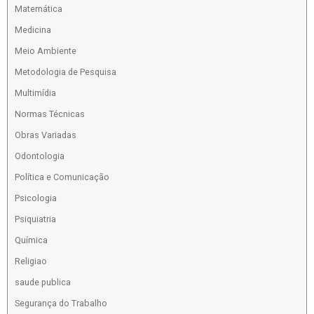
Matemática
Medicina
Meio Ambiente
Metodologia de Pesquisa
Multimídia
Normas Técnicas
Obras Variadas
Odontologia
Política e Comunicação
Psicologia
Psiquiatria
Química
Religiao
saude publica
Segurança do Trabalho