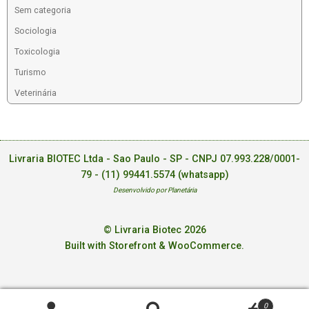
Sem categoria
Sociologia
Toxicologia
Turismo
Veterinária
Livraria BIOTEC Ltda - Sao Paulo - SP - CNPJ 07.993.228/0001-
79 -
(11) 99441.5574 (whatsapp)
Desenvolvido por Planetária
© Livraria Biotec 2026
Built with Storefront & WooCommerce
.
0