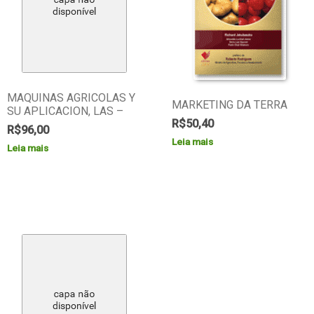
MAQUINAS AGRICOLAS Y
MARKETING DA TERRA
SU APLICACION, LAS –
R$
50,40
R$
96,00
Leia mais
Leia mais