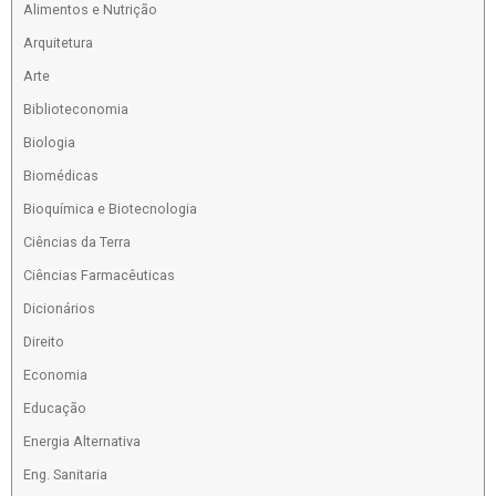
Alimentos e Nutrição
Arquitetura
Arte
Biblioteconomia
Biologia
Biomédicas
Bioquímica e Biotecnologia
Ciências da Terra
Ciências Farmacêuticas
Dicionários
Direito
Economia
Educação
Energia Alternativa
Eng. Sanitaria