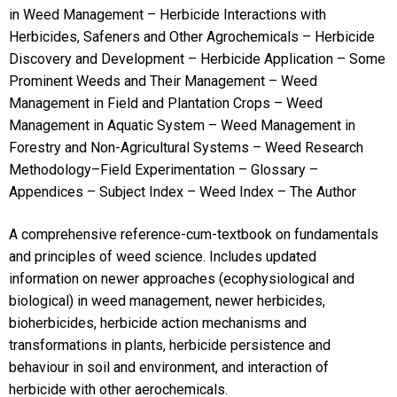
in Weed Management – Herbicide Interactions with
Herbicides, Safeners and Other Agrochemicals – Herbicide
Discovery and Development – Herbicide Application – Some
Prominent Weeds and Their Management – Weed
Management in Field and Plantation Crops – Weed
Management in Aquatic System – Weed Management in
Forestry and Non-Agricultural Systems – Weed Research
Methodology–Field Experimentation – Glossary –
Appendices – Subject Index – Weed Index – The Author
A comprehensive reference-cum-textbook on fundamentals
and principles of weed science. Includes updated
information on newer approaches (ecophysiological and
biological) in weed management, newer herbicides,
bioherbicides, herbicide action mechanisms and
transformations in plants, herbicide persistence and
behaviour in soil and environment, and interaction of
herbicide with other aerochemicals.