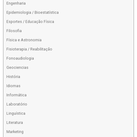
Engenharia
Epidemiologia / Bioestatística
Esportes / Educação Física
Filosofia
Física e Astronomia
Fisioterapia / Reabilitação
Fonoaudiologia
Geociencias
História
Idiomas
Informática
Laboratório
Linguística
Literatura
Marketing