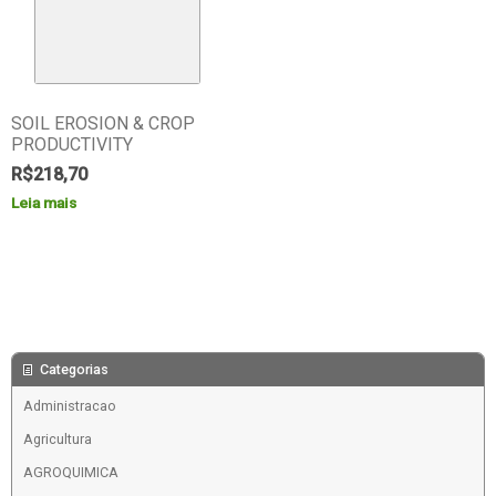
SOIL EROSION & CROP
PRODUCTIVITY
R$
218,70
Leia mais
Categorias
Administracao
Agricultura
AGROQUIMICA