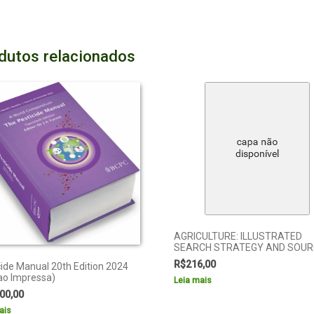
dutos relacionados
AGRICULTURE: ILLUSTRATED
SEARCH STRATEGY AND SOUR
R$
216,00
cide Manual 20th Edition 2024
ao Impressa)
Leia mais
00,00
ais