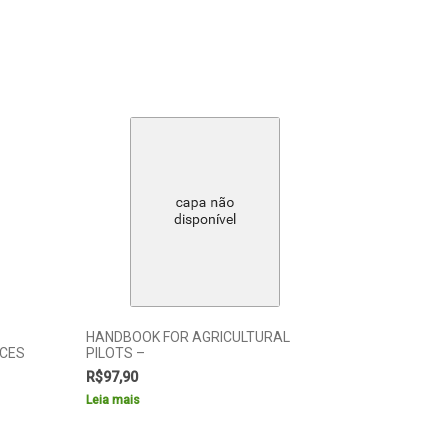
HANDBOOK FOR AGRICULTURAL
CES
PILOTS –
R$
97,90
Leia mais