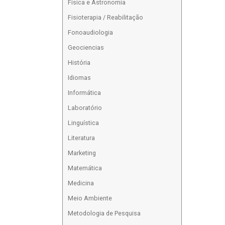
Física e Astronomia
Fisioterapia / Reabilitação
Fonoaudiologia
Geociencias
História
Idiomas
Informática
Laboratório
Linguística
Literatura
Marketing
Matemática
Medicina
Meio Ambiente
Metodologia de Pesquisa