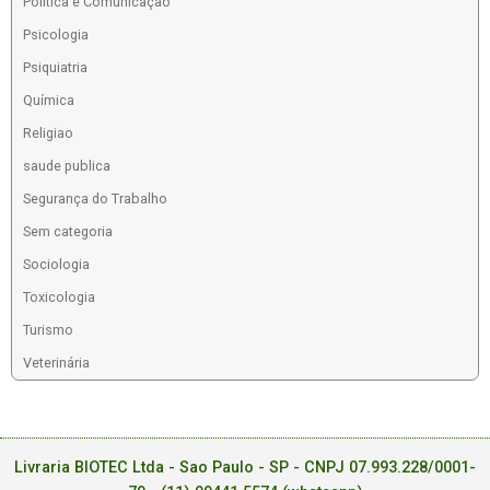
Política e Comunicação
Psicologia
Psiquiatria
Química
Religiao
saude publica
Segurança do Trabalho
Sem categoria
Sociologia
Toxicologia
Turismo
Veterinária
Livraria BIOTEC Ltda - Sao Paulo - SP - CNPJ 07.993.228/0001-