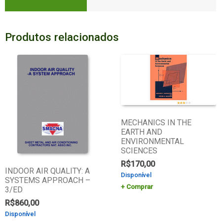
Produtos relacionados
MECHANICS IN THE
EARTH AND
ENVIRONMENTAL
SCIENCES
R$
170,00
INDOOR AIR QUALITY: A
Disponível
SYSTEMS APPROACH –
Comprar
3/ED
R$
860,00
Disponível