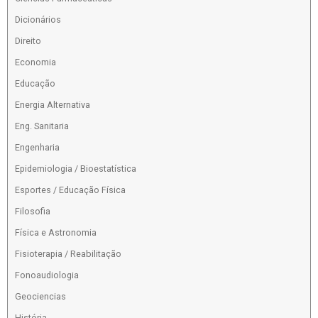
Dicionários
Direito
Economia
Educação
Energia Alternativa
Eng. Sanitaria
Engenharia
Epidemiologia / Bioestatística
Esportes / Educação Física
Filosofia
Física e Astronomia
Fisioterapia / Reabilitação
Fonoaudiologia
Geociencias
História