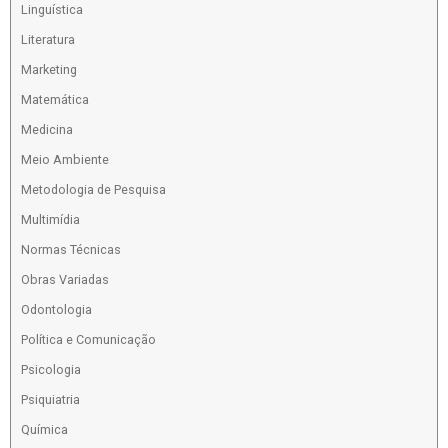
Linguística
Literatura
Marketing
Matemática
Medicina
Meio Ambiente
Metodologia de Pesquisa
Multimídia
Normas Técnicas
Obras Variadas
Odontologia
Política e Comunicação
Psicologia
Psiquiatria
Química