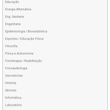
Educação
Energia Alternativa
Eng. Sanitaria
Engenharia
Epidemiologia / Bioestatística
Esportes / Educação Física
Filosofia
Física e Astronomia
Fisioterapia / Reabilitação
Fonoaudiologia
Geociencias
História
Idiomas
Informática
Laboratório