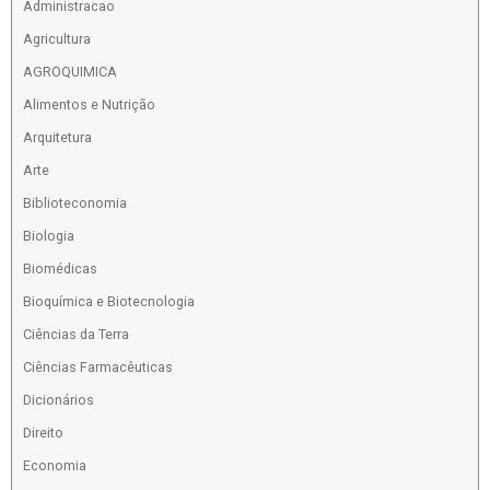
Administracao
Agricultura
AGROQUIMICA
Alimentos e Nutrição
Arquitetura
Arte
Biblioteconomia
Biologia
Biomédicas
Bioquímica e Biotecnologia
Ciências da Terra
Ciências Farmacêuticas
Dicionários
Direito
Economia