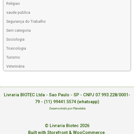
Religiao
saude publica
Segurança do Trabalho
Sem categoria
Sociologia
Toxicologia
Turismo
Veterinária
Livraria BIOTEC Ltda - Sao Paulo - SP - CNPJ 07.993.228/0001-
79 -
(11) 99441.5574 (whatsapp)
Desenvolvido por Planetária
© Livraria Biotec 2026
Built with Storefront & WooCommerce
.