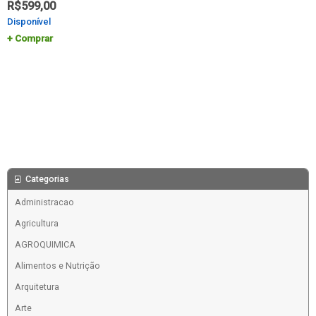
R$
599,00
Disponível
Comprar
Categorias
Administracao
Agricultura
AGROQUIMICA
Alimentos e Nutrição
Arquitetura
Arte