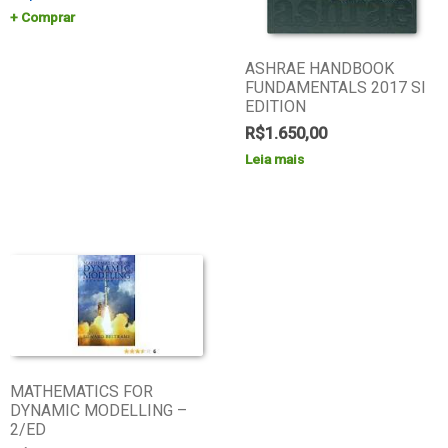
Comprar
ASHRAE HANDBOOK
FUNDAMENTALS 2017 SI
EDITION
R$
1.650,00
Leia mais
MATHEMATICS FOR
DYNAMIC MODELLING –
2/ED