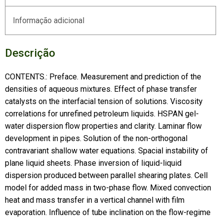
Informação adicional
Descrição
CONTENTS.: Preface. Measurement and prediction of the
densities of aqueous mixtures. Effect of phase transfer
catalysts on the interfacial tension of solutions. Viscosity
correlations for unrefined petroleum liquids. HSPAN gel-
water dispersion flow properties and clarity. Laminar flow
development in pipes. Solution of the non-orthogonal
contravariant shallow water equations. Spacial instability of
plane liquid sheets. Phase inversion of liquid-liquid
dispersion produced between parallel shearing plates. Cell
model for added mass in two-phase flow. Mixed convection
heat and mass transfer in a vertical channel with film
evaporation. Influence of tube inclination on the flow-regime