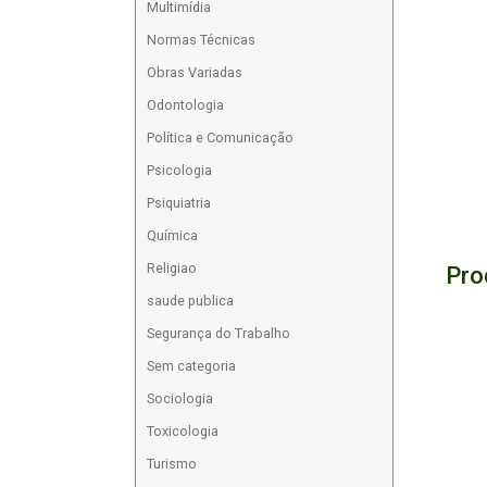
Multimídia
Normas Técnicas
Obras Variadas
Odontologia
Política e Comunicação
Psicologia
Psiquiatria
Química
Religiao
Pro
saude publica
Segurança do Trabalho
Sem categoria
Sociologia
Toxicologia
Turismo