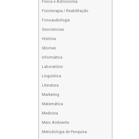
Física e Astronomia
Fisioterapia / Reabilitação
Fonoaudiologia
Geociencias
História
Idiomas
Informática
Laboratório
Linguística
Literatura
Marketing
Matemática
Medicina
Meio Ambiente
Metodologia de Pesquisa