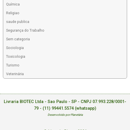
Química
Religiao
saude publica
Segurança do Trabalho
Sem categoria
Sociologia
Toxicologia
Turismo
Veterinária
Livraria BIOTEC Ltda - Sao Paulo - SP - CNPJ 07.993.228/0001-
79 -
(11) 99441.5574 (whatsapp)
Desenvolvido por Planetária