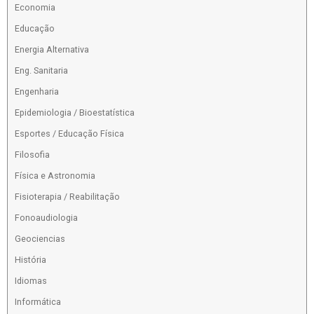
Economia
Educação
Energia Alternativa
Eng. Sanitaria
Engenharia
Epidemiologia / Bioestatística
Esportes / Educação Física
Filosofia
Física e Astronomia
Fisioterapia / Reabilitação
Fonoaudiologia
Geociencias
História
Idiomas
Informática