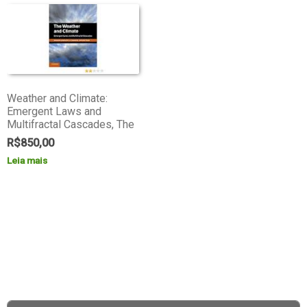
Weather and Climate:
Emergent Laws and
Multifractal Cascades, The
R$
850,00
Leia mais