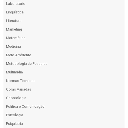
Laboratório
Linguística
Literatura
Marketing
Matemática
Medicina
Meio Ambiente
Metodologia de Pesquisa
Multimídia
Normas Técnicas
Obras Variadas
Odontologia
Política e Comunicação
Psicologia
Psiquiatria