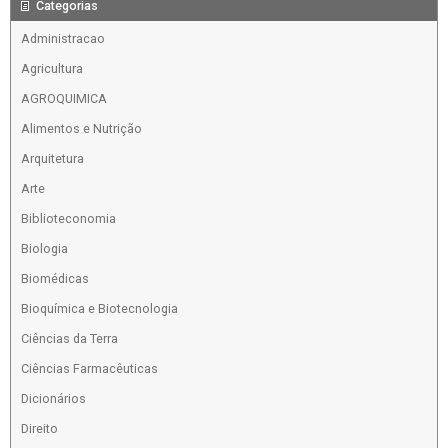
Categorias
Administracao
Agricultura
AGROQUIMICA
Alimentos e Nutrição
Arquitetura
Arte
Biblioteconomia
Biologia
Biomédicas
Bioquímica e Biotecnologia
Ciências da Terra
Ciências Farmacêuticas
Dicionários
Direito