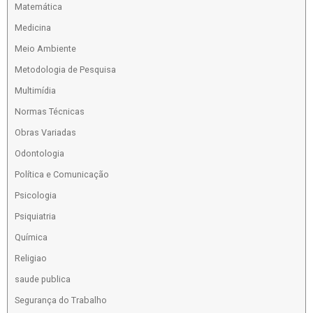
Matemática
Medicina
Meio Ambiente
Metodologia de Pesquisa
Multimídia
Normas Técnicas
Obras Variadas
Odontologia
Política e Comunicação
Psicologia
Psiquiatria
Química
Religiao
saude publica
Segurança do Trabalho