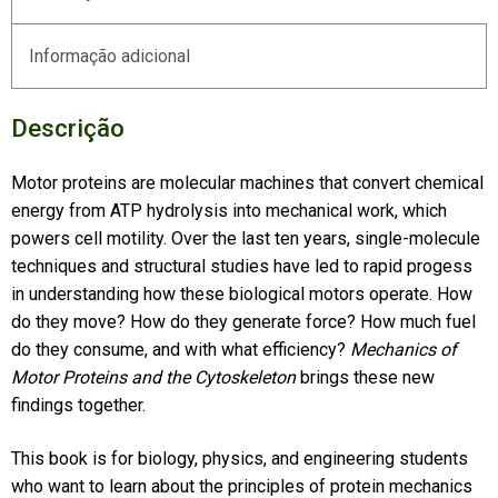
Informação adicional
Descrição
Motor proteins are molecular machines that convert chemical
energy from ATP hydrolysis into mechanical work, which
powers cell motility. Over the last ten years, single-molecule
techniques and structural studies have led to rapid progess
in understanding how these biological motors operate. How
do they move? How do they generate force? How much fuel
do they consume, and with what efficiency?
Mechanics of
Motor Proteins and the Cytoskeleton
brings these new
findings together.
This book is for biology, physics, and engineering students
who want to learn about the principles of protein mechanics