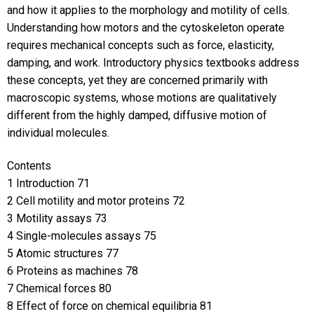
and how it applies to the morphology and motility of cells.
Understanding how motors and the cytoskeleton operate
requires mechanical concepts such as force, elasticity,
damping, and work. Introductory physics textbooks address
these concepts, yet they are concerned primarily with
macroscopic systems, whose motions are qualitatively
different from the highly damped, diffusive motion of
individual molecules.
Contents
1 Introduction 71
2 Cell motility and motor proteins 72
3 Motility assays 73
4 Single-molecules assays 75
5 Atomic structures 77
6 Proteins as machines 78
7 Chemical forces 80
8 Effect of force on chemical equilibria 81