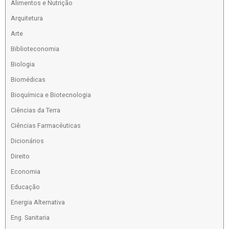
Alimentos e Nutrição
Arquitetura
Arte
Biblioteconomia
Biologia
Biomédicas
Bioquímica e Biotecnologia
Ciências da Terra
Ciências Farmacêuticas
Dicionários
Direito
Economia
Educação
Energia Alternativa
Eng. Sanitaria