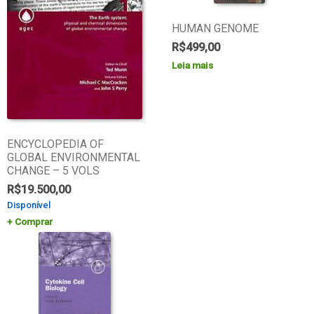
HUMAN GENOME
R$
499,00
Leia mais
ENCYCLOPEDIA OF
GLOBAL ENVIRONMENTAL
CHANGE – 5 VOLS
R$
19.500,00
Disponível
Comprar