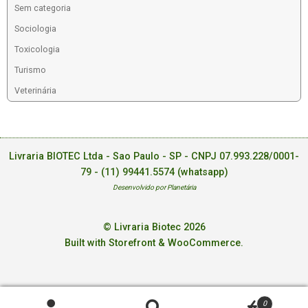
Sem categoria
Sociologia
Toxicologia
Turismo
Veterinária
Livraria BIOTEC Ltda - Sao Paulo - SP - CNPJ 07.993.228/0001-
79 -
(11) 99441.5574 (whatsapp)
Desenvolvido por Planetária
© Livraria Biotec 2026
Built with Storefront & WooCommerce
.
0