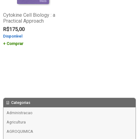
Cytokine Cell Biology : a
Practical Approach
R$
175,00
Disponível
Comprar
Categorias
Administracao
Agricultura
AGROQUIMICA