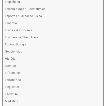
Engenharia
Epidemiologia / Bioestatística
Esportes / Educação Física
Filosofia
Física e Astronomia
Fisioterapia / Reabilitação
Fonoaudiologia
Geociencias
História
Idiomas
Informática
Laboratório
Linguística
Literatura
Marketing