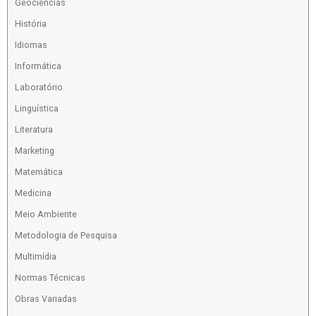
Geociencias
História
Idiomas
Informática
Laboratório
Linguística
Literatura
Marketing
Matemática
Medicina
Meio Ambiente
Metodologia de Pesquisa
Multimídia
Normas Técnicas
Obras Variadas