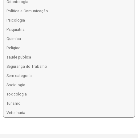
Odontologia
Política e Comunicação
Psicologia
Psiquiatria
Química
Religiao
saude publica
Segurança do Trabalho
Sem categoria
Sociologia
Toxicologia
Turismo
Veterinária