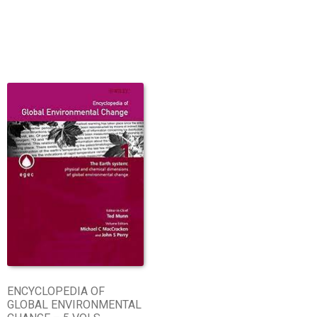
ENCYCLOPEDIA OF
GLOBAL ENVIRONMENTAL