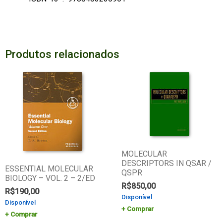
Produtos relacionados
MOLECULAR
DESCRIPTORS IN QSAR /
ESSENTIAL MOLECULAR
QSPR
BIOLOGY – VOL. 2 – 2/ED
R$
850,00
R$
190,00
Disponível
Disponível
Comprar
Comprar