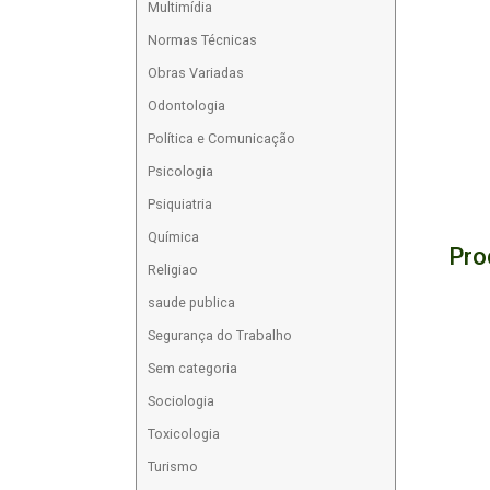
Multimídia
Normas Técnicas
Obras Variadas
Odontologia
Política e Comunicação
Psicologia
Psiquiatria
Química
Pro
Religiao
saude publica
Segurança do Trabalho
Sem categoria
Sociologia
Toxicologia
Turismo