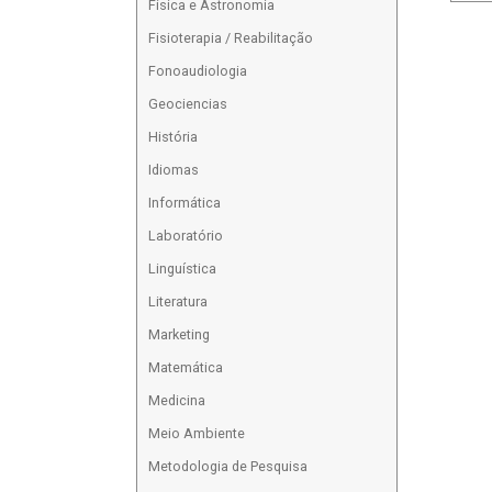
Física e Astronomia
Fisioterapia / Reabilitação
Fonoaudiologia
Geociencias
História
Idiomas
Informática
Laboratório
Linguística
Literatura
Marketing
Matemática
Medicina
Meio Ambiente
Metodologia de Pesquisa