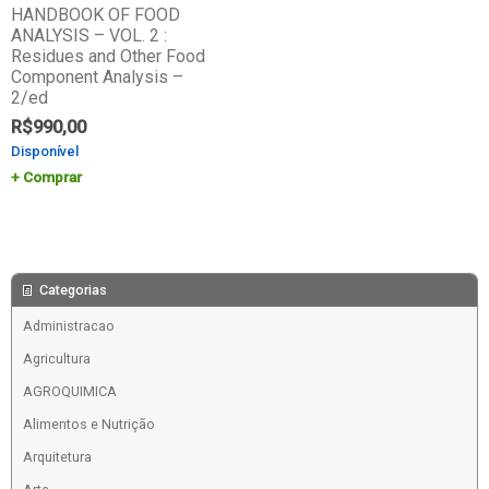
HANDBOOK OF FOOD
ANALYSIS – VOL. 2 :
Residues and Other Food
Component Analysis –
2/ed
R$
990,00
Disponível
Comprar
Categorias
Administracao
Agricultura
AGROQUIMICA
Alimentos e Nutrição
Arquitetura