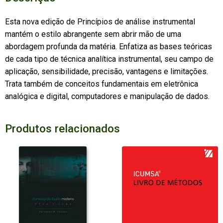
Esta nova edição de Princípios de análise instrumental
mantém o estilo abrangente sem abrir mão de uma
abordagem profunda da matéria. Enfatiza as bases teóricas
de cada tipo de técnica analítica instrumental, seu campo de
aplicação, sensibilidade, precisão, vantagens e limitações.
Trata também de conceitos fundamentais em eletrônica
analógica e digital, computadores e manipulação de dados.
Produtos relacionados