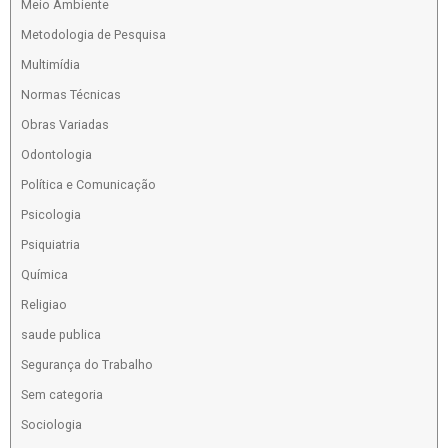
Meio Ambiente
Metodologia de Pesquisa
Multimídia
Normas Técnicas
Obras Variadas
Odontologia
Política e Comunicação
Psicologia
Psiquiatria
Química
Religiao
saude publica
Segurança do Trabalho
Sem categoria
Sociologia