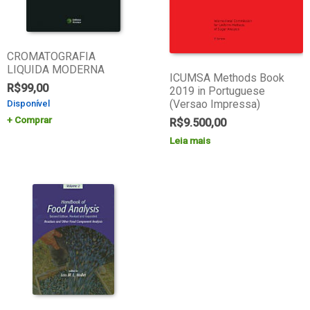
CROMATOGRAFIA
LIQUIDA MODERNA
ICUMSA Methods Book
R$
99,00
2019 in Portuguese
(Versao Impressa)
Disponível
Comprar
R$
9.500,00
Leia mais