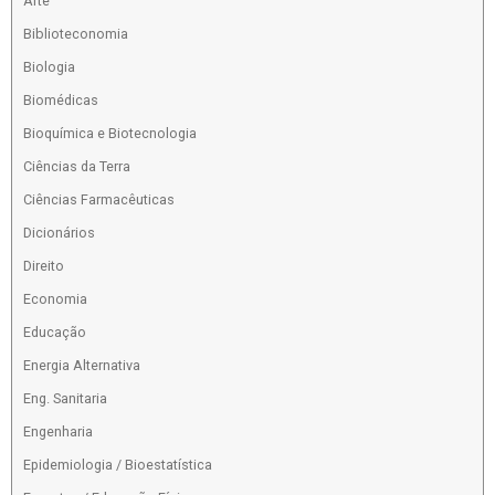
Arte
Biblioteconomia
Biologia
Biomédicas
Bioquímica e Biotecnologia
Ciências da Terra
Ciências Farmacêuticas
Dicionários
Direito
Economia
Educação
Energia Alternativa
Eng. Sanitaria
Engenharia
Epidemiologia / Bioestatística