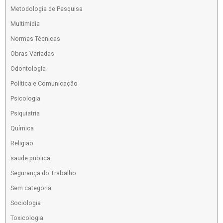
Metodologia de Pesquisa
Multimídia
Normas Técnicas
Obras Variadas
Odontologia
Política e Comunicação
Psicologia
Psiquiatria
Química
Religiao
saude publica
Segurança do Trabalho
Sem categoria
Sociologia
Toxicologia