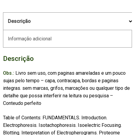
Descrição
Informação adicional
Descrição
Obs.:
Livro sem uso, com paginas amareladas e um pouco
sujas pelo tempo – capa, contracapa, bordas e paginas
integras. sem marcas, grifos, marcações ou qualquer tipo de
detalhe que possa interferir na leitura ou pesquisa –
Conteudo perfeito
Table of Contents: FUNDAMENTALS. Introduction.
Electrophoresis. Isotachophoresis. Isoelectric Focusing.
Blotting. Interpretation of Electropherograms. Proteome