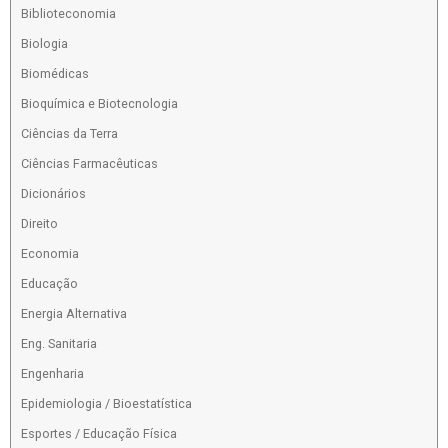
Biblioteconomia
Biologia
Biomédicas
Bioquímica e Biotecnologia
Ciências da Terra
Ciências Farmacêuticas
Dicionários
Direito
Economia
Educação
Energia Alternativa
Eng. Sanitaria
Engenharia
Epidemiologia / Bioestatística
Esportes / Educação Física