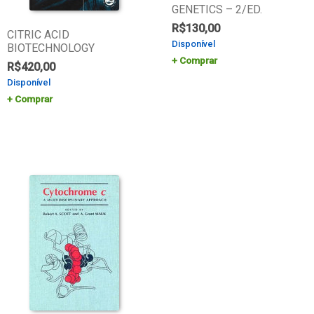
GENETICS – 2/ED.
R$
130,00
CITRIC ACID
Disponível
BIOTECHNOLOGY
Comprar
R$
420,00
Disponível
Comprar