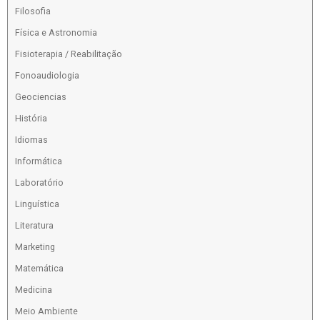
Filosofia
Física e Astronomia
Fisioterapia / Reabilitação
Fonoaudiologia
Geociencias
História
Idiomas
Informática
Laboratório
Linguística
Literatura
Marketing
Matemática
Medicina
Meio Ambiente