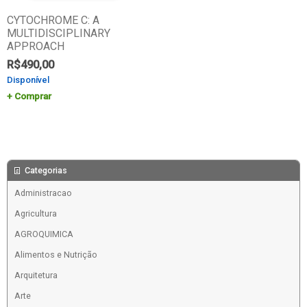
CYTOCHROME C: A
MULTIDISCIPLINARY
APPROACH
R$
490,00
Disponível
Comprar
Categorias
Administracao
Agricultura
AGROQUIMICA
Alimentos e Nutrição
Arquitetura
Arte