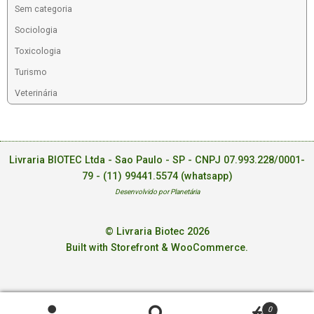
Sem categoria
Sociologia
Toxicologia
Turismo
Veterinária
Livraria BIOTEC Ltda - Sao Paulo - SP - CNPJ 07.993.228/0001-
79 -
(11) 99441.5574 (whatsapp)
Desenvolvido por Planetária
© Livraria Biotec 2026
Built with Storefront & WooCommerce
.
0