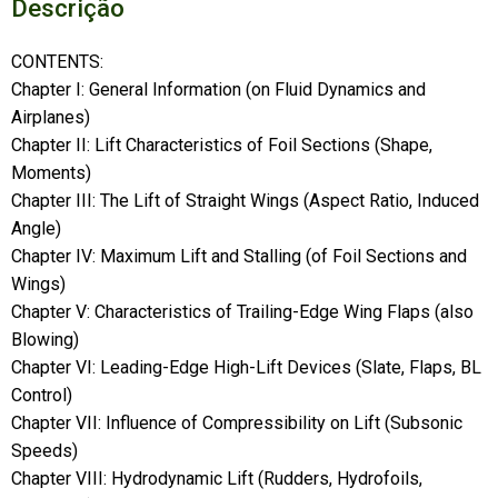
Descrição
CONTENTS:
Chapter I: General Information (on Fluid Dynamics and
Airplanes)
Chapter II: Lift Characteristics of Foil Sections (Shape,
Moments)
Chapter III: The Lift of Straight Wings (Aspect Ratio, Induced
Angle)
Chapter IV: Maximum Lift and Stalling (of Foil Sections and
Wings)
Chapter V: Characteristics of Trailing-Edge Wing Flaps (also
Blowing)
Chapter VI: Leading-Edge High-Lift Devices (Slate, Flaps, BL
Control)
Chapter VII: Influence of Compressibility on Lift (Subsonic
Speeds)
Chapter VIII: Hydrodynamic Lift (Rudders, Hydrofoils,