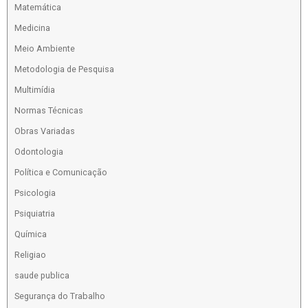
Matemática
Medicina
Meio Ambiente
Metodologia de Pesquisa
Multimídia
Normas Técnicas
Obras Variadas
Odontologia
Política e Comunicação
Psicologia
Psiquiatria
Química
Religiao
saude publica
Segurança do Trabalho