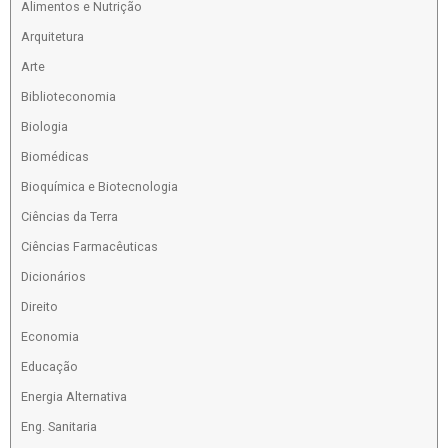
Alimentos e Nutrição
Arquitetura
Arte
Biblioteconomia
Biologia
Biomédicas
Bioquímica e Biotecnologia
Ciências da Terra
Ciências Farmacêuticas
Dicionários
Direito
Economia
Educação
Energia Alternativa
Eng. Sanitaria