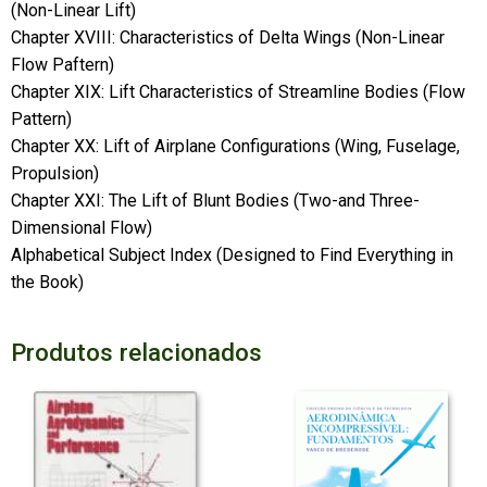
(Non-Linear Lift)
Chapter XVIII: Characteristics of Delta Wings (Non-Linear
Flow Paftern)
Chapter XIX: Lift Characteristics of Streamline Bodies (Flow
Pattern)
Chapter XX: Lift of Airplane Configurations (Wing, Fuselage,
Propulsion)
Chapter XXI: The Lift of Blunt Bodies (Two-and Three-
Dimensional Flow)
Alphabetical Subject Index (Designed to Find Everything in
the Book)
Produtos relacionados