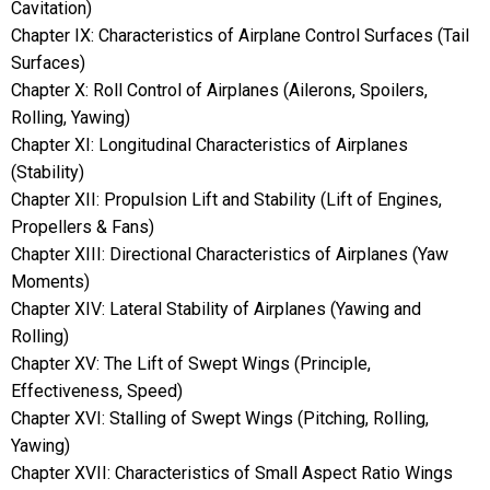
Cavitation)
Chapter IX: Characteristics of Airplane Control Surfaces (Tail
Surfaces)
Chapter X: Roll Control of Airplanes (Ailerons, Spoilers,
Rolling, Yawing)
Chapter XI: Longitudinal Characteristics of Airplanes
(Stability)
Chapter XII: Propulsion Lift and Stability (Lift of Engines,
Propellers & Fans)
Chapter XIII: Directional Characteristics of Airplanes (Yaw
Moments)
Chapter XIV: Lateral Stability of Airplanes (Yawing and
Rolling)
Chapter XV: The Lift of Swept Wings (Principle,
Effectiveness, Speed)
Chapter XVI: Stalling of Swept Wings (Pitching, Rolling,
Yawing)
Chapter XVII: Characteristics of Small Aspect Ratio Wings