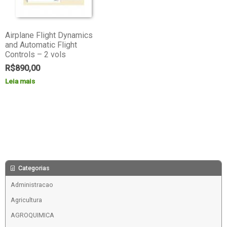
Airplane Flight Dynamics
and Automatic Flight
Controls – 2 vols
R$
890,00
Leia mais
Categorias
Administracao
Agricultura
AGROQUIMICA