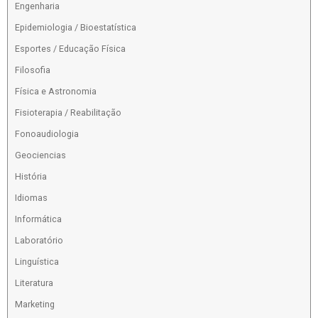
Engenharia
Epidemiologia / Bioestatística
Esportes / Educação Física
Filosofia
Física e Astronomia
Fisioterapia / Reabilitação
Fonoaudiologia
Geociencias
História
Idiomas
Informática
Laboratório
Linguística
Literatura
Marketing