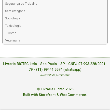
Segurança do Trabalho
Sem categoria
Sociologia
Toxicologia
Turismo
Veterinária
Livraria BIOTEC Ltda - Sao Paulo - SP - CNPJ 07.993.228/0001-
79 -
(11) 99441.5574 (whatsapp)
Desenvolvido por Planetária
© Livraria Biotec 2026
Built with Storefront & WooCommerce
.