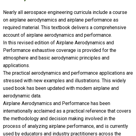
Nearly all aerospace engineering curricula include a course
on airplane aerodynamics and airplane performance as
required material. This textbook delivers a comprehensive
account of airplane aerodynamics and performance.
In this revised edition of Airplane Aerodynamics and
Performance exhaustive coverage is provided for the
atmosphere and basic aerodynamic principles and
applications.
The practical aerodynamics and performance applications are
stressed with new examples and illustrations. This widely
used book has been updated with modern airplane and
aerodynamic data.
Airplane Aerodynamics and Performance has been
internationally acclaimed as a practical reference that covers
the methodology and decision making involved in the
process of analyzing airplane performance, and is currently
used by educators and industry practitioners across the