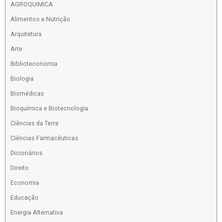
AGROQUIMICA
Alimentos e Nutrição
Arquitetura
Arte
Biblioteconomia
Biologia
Biomédicas
Bioquímica e Biotecnologia
Ciências da Terra
Ciências Farmacêuticas
Dicionários
Direito
Economia
Educação
Energia Alternativa