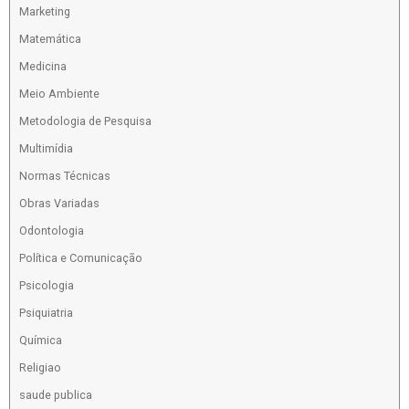
Marketing
Matemática
Medicina
Meio Ambiente
Metodologia de Pesquisa
Multimídia
Normas Técnicas
Obras Variadas
Odontologia
Política e Comunicação
Psicologia
Psiquiatria
Química
Religiao
saude publica