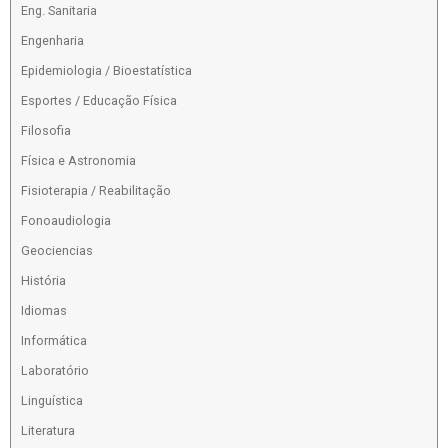
Eng. Sanitaria
Engenharia
Epidemiologia / Bioestatística
Esportes / Educação Física
Filosofia
Física e Astronomia
Fisioterapia / Reabilitação
Fonoaudiologia
Geociencias
História
Idiomas
Informática
Laboratório
Linguística
Literatura