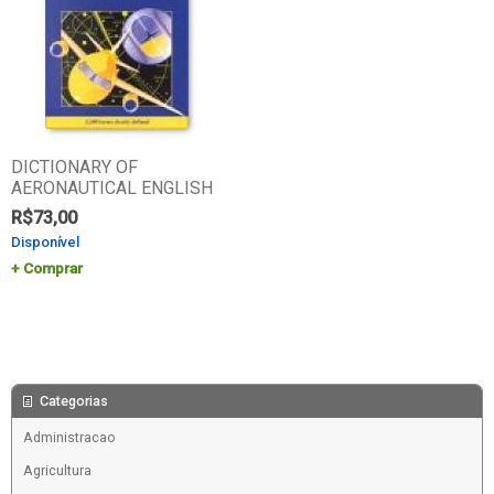
DICTIONARY OF
AERONAUTICAL ENGLISH
R$
73,00
Disponível
Comprar
Categorias
Administracao
Agricultura