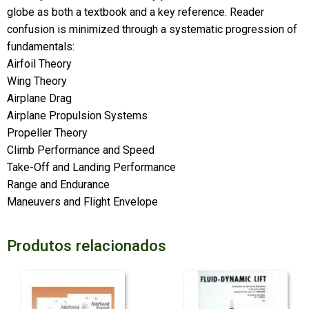
globe as both a textbook and a key reference. Reader
confusion is minimized through a systematic progression of
fundamentals:
Airfoil Theory
Wing Theory
Airplane Drag
Airplane Propulsion Systems
Propeller Theory
Climb Performance and Speed
Take-Off and Landing Performance
Range and Endurance
Maneuvers and Flight Envelope
Produtos relacionados