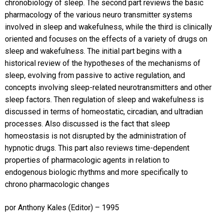
chronobiology of sleep. The second part reviews the basic
pharmacology of the various neuro­ transmitter systems
involved in sleep and wakefulness, while the third is clinically
oriented and focuses on the effects of a variety of drugs on
sleep and wakefulness. The initial part begins with a
historical review of the hypotheses of the mechanisms of
sleep, evolving from passive to active regulation, and
concepts involving sleep-related neurotransmitters and other
sleep factors. Then regulation of sleep and wakefulness is
discussed in terms of homeostatic, circadian, and ultradian
processes. Also discussed is the fact that sleep
homeostasis is not disrupted by the administration of
hypnotic drugs. This part also reviews time-dependent
properties of pharmacologic agents in relation to
endogenous biologic rhythms and more specifically to
chrono­ pharmacologic changes
por
Anthony Kales
(Editor) – 1995