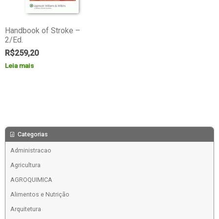
Handbook of Stroke –
2/Ed.
R$
259,20
Leia mais
Categorias
Administracao
Agricultura
AGROQUIMICA
Alimentos e Nutrição
Arquitetura