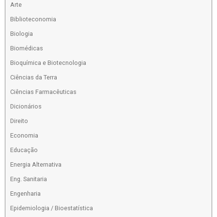
Arte
Biblioteconomia
Biologia
Biomédicas
Bioquímica e Biotecnologia
Ciências da Terra
Ciências Farmacêuticas
Dicionários
Direito
Economia
Educação
Energia Alternativa
Eng. Sanitaria
Engenharia
Epidemiologia / Bioestatística