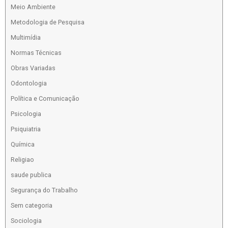
Meio Ambiente
Metodologia de Pesquisa
Multimídia
Normas Técnicas
Obras Variadas
Odontologia
Política e Comunicação
Psicologia
Psiquiatria
Química
Religiao
saude publica
Segurança do Trabalho
Sem categoria
Sociologia