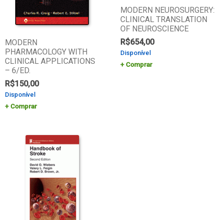
MODERN NEUROSURGERY:
CLINICAL TRANSLATION
OF NEUROSCIENCE
R$
654,00
MODERN
PHARMACOLOGY WITH
Disponível
CLINICAL APPLICATIONS
Comprar
– 6/ED.
R$
150,00
Disponível
Comprar