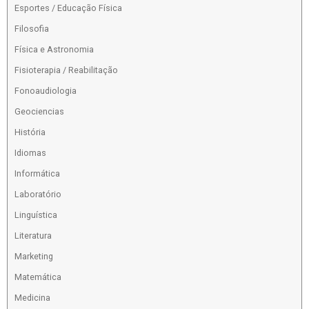
Esportes / Educação Física
Filosofia
Física e Astronomia
Fisioterapia / Reabilitação
Fonoaudiologia
Geociencias
História
Idiomas
Informática
Laboratório
Linguística
Literatura
Marketing
Matemática
Medicina