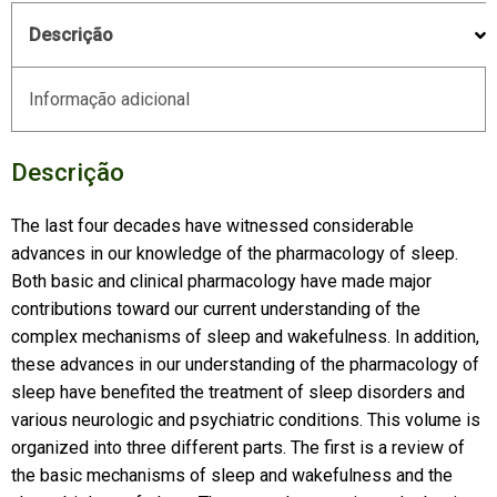
Descrição
Informação adicional
Descrição
The last four decades have witnessed considerable
advances in our knowledge of the pharmacology of sleep.
Both basic and clinical pharmacology have made major
contributions toward our current understanding of the
complex mechanisms of sleep and wakefulness. In addition,
these advances in our understanding of the pharmacology of
sleep have benefited the treatment of sleep disorders and
various neurologic and psychiatric conditions. This volume is
organized into three different parts. The first is a review of
the basic mechanisms of sleep and wakefulness and the