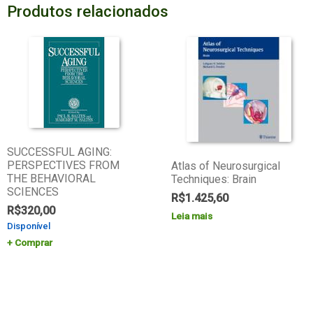
Produtos relacionados
SUCCESSFUL AGING:
PERSPECTIVES FROM
Atlas of Neurosurgical
THE BEHAVIORAL
Techniques: Brain
SCIENCES
R$
1.425,60
R$
320,00
Leia mais
Disponível
Comprar