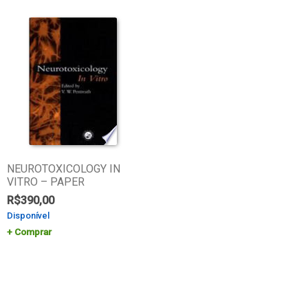
NEUROTOXICOLOGY IN
VITRO – PAPER
R$
390,00
Disponível
Comprar