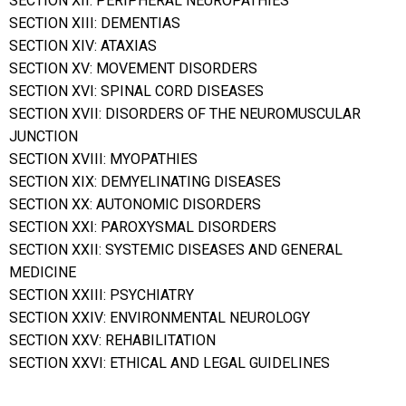
SECTION XII: PERIPHERAL NEUROPATHIES
SECTION XIII: DEMENTIAS
SECTION XIV: ATAXIAS
SECTION XV: MOVEMENT DISORDERS
SECTION XVI: SPINAL CORD DISEASES
SECTION XVII: DISORDERS OF THE NEUROMUSCULAR
JUNCTION
SECTION XVIII: MYOPATHIES
SECTION XIX: DEMYELINATING DISEASES
SECTION XX: AUTONOMIC DISORDERS
SECTION XXI: PAROXYSMAL DISORDERS
SECTION XXII: SYSTEMIC DISEASES AND GENERAL
MEDICINE
SECTION XXIII: PSYCHIATRY
SECTION XXIV: ENVIRONMENTAL NEUROLOGY
SECTION XXV: REHABILITATION
SECTION XXVI: ETHICAL AND LEGAL GUIDELINES