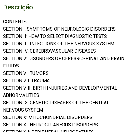
Descrição
CONTENTS
SECTION I: SYMPTOMS OF NEUROLOGIC DISORDERS
SECTION II: HOW TO SELECT DIAGNOSTIC TESTS
SECTION III: INFECTIONS OF THE NERVOUS SYSTEM
SECTION IV: CEREBROVASCULAR DISEASES
SECTION V: DISORDERS OF CEREBROSPINAL AND BRAIN
FLUIDS
SECTION VI: TUMORS
SECTION VII: TRAUMA
SECTION VIII: BIRTH INJURIES AND DEVELOPMENTAL
ABNORMALITIES
SECTION IX: GENETIC DISEASES OF THE CENTRAL
NERVOUS SYSTEM
SECTION X: MITOCHONDRIAL DISORDERS
SECTION XI: NEUROCUTANEOUS DISORDERS