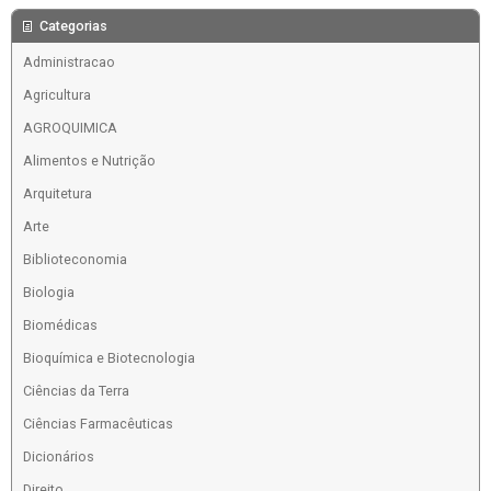
Categorias
Administracao
Agricultura
AGROQUIMICA
Alimentos e Nutrição
Arquitetura
Arte
Biblioteconomia
Biologia
Biomédicas
Bioquímica e Biotecnologia
Ciências da Terra
Ciências Farmacêuticas
Dicionários
Direito