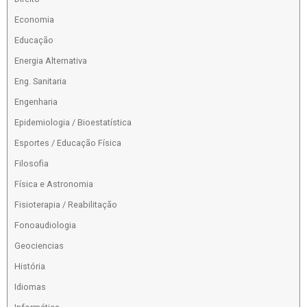
Economia
Educação
Energia Alternativa
Eng. Sanitaria
Engenharia
Epidemiologia / Bioestatística
Esportes / Educação Física
Filosofia
Física e Astronomia
Fisioterapia / Reabilitação
Fonoaudiologia
Geociencias
História
Idiomas