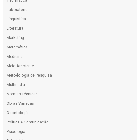
Informática
Laboratório
Linguística
Literatura
Marketing
Matemática
Medicina
Meio Ambiente
Metodologia de Pesquisa
Multimídia
Normas Técnicas
Obras Variadas
Odontologia
Política e Comunicação
Psicologia