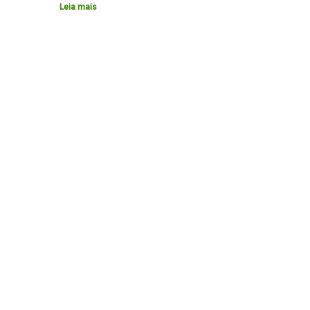
Leia mais