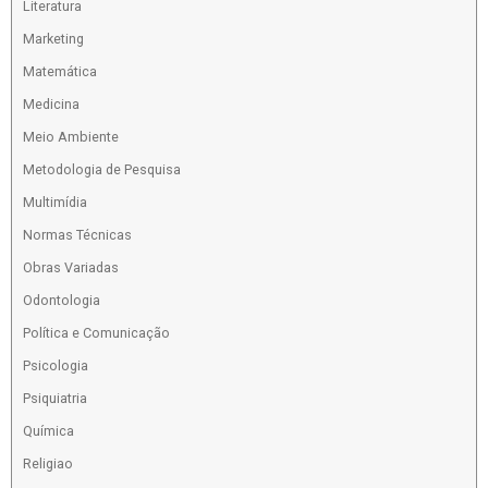
Literatura
Marketing
Matemática
Medicina
Meio Ambiente
Metodologia de Pesquisa
Multimídia
Normas Técnicas
Obras Variadas
Odontologia
Política e Comunicação
Psicologia
Psiquiatria
Química
Religiao