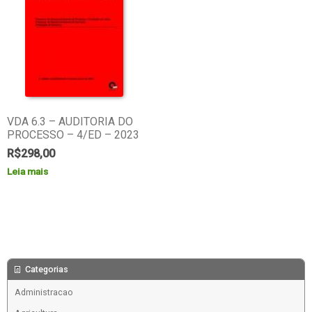
VDA 6.3 – AUDITORIA DO
PROCESSO – 4/ED – 2023
R$
298,00
Leia mais
Categorias
Administracao