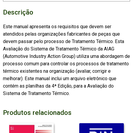
Descrição
Este manual apresenta os requisitos que devem ser
atendidos pelas organizações fabricantes de peças que
devem passar pelo processo de Tratamento Térmico. Esta
Avaliação do Sistema de Tratamento Térmico da AIAG
(Automotive Industry Action Group) utiliza uma abordagem de
processo comum para controlar os processos de tratamento
térmico existentes na organização (avaliar, corrigir e
melhorar). Este manual inclui um arquivo eletrônico que
contém as planilhas da 4ª Edição, para a Avaliação do
Sistema de Tratamento Térmico.
Produtos relacionados