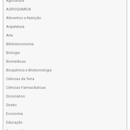
Agricultura
AGROQUIMICA
Alimentos e Nutrição
Arquitetura
Arte
Biblioteconomia
Biologia
Biomédicas
Bioquímica e Biotecnologia
Ciências da Terra
Ciências Farmacêuticas
Dicionários
Direito
Economia
Educação