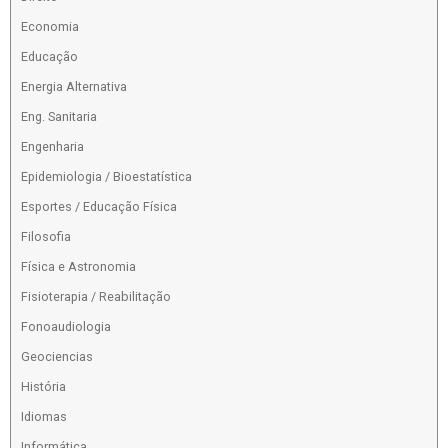
Economia
Educação
Energia Alternativa
Eng. Sanitaria
Engenharia
Epidemiologia / Bioestatística
Esportes / Educação Física
Filosofia
Física e Astronomia
Fisioterapia / Reabilitação
Fonoaudiologia
Geociencias
História
Idiomas
Informática