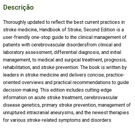
Descrição
Thoroughly updated to reflect the best current practices in
stroke medicine, Handbook of Stroke, Second Edition is a
user-friendly one-stop guide to the clinical management of
patients with cerebrovascular disordersfrom clinical and
laboratory assessment, differential diagnosis, and initial
management, to medical and surgical treatment, prognosis,
rehabilitation, and stroke prevention. The book is written by
leaders in stroke medicine and delivers concise, practice-
oriented overviews and practical recommendations to guide
decision-making. This edition includes cutting-edge
information on acute stroke treatment, cerebrovascular
disease genetics, primary stroke prevention, management of
unruptured intracranial aneurysms, and the newest therapies
for various stroke-related symptoms and disorders.