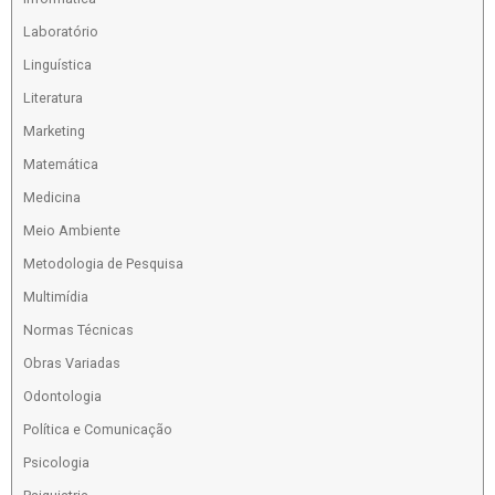
Laboratório
Linguística
Literatura
Marketing
Matemática
Medicina
Meio Ambiente
Metodologia de Pesquisa
Multimídia
Normas Técnicas
Obras Variadas
Odontologia
Política e Comunicação
Psicologia