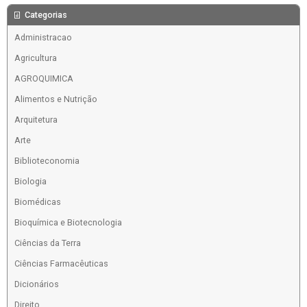
Categorias
Administracao
Agricultura
AGROQUIMICA
Alimentos e Nutrição
Arquitetura
Arte
Biblioteconomia
Biologia
Biomédicas
Bioquímica e Biotecnologia
Ciências da Terra
Ciências Farmacêuticas
Dicionários
Direito