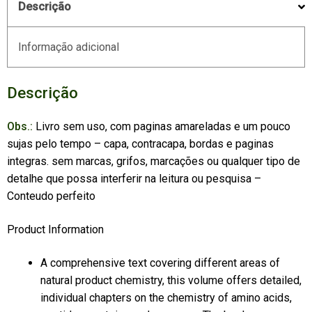
Descrição
Informação adicional
Descrição
Obs.:
Livro sem uso, com paginas amareladas e um pouco
sujas pelo tempo – capa, contracapa, bordas e paginas
integras. sem marcas, grifos, marcações ou qualquer tipo de
detalhe que possa interferir na leitura ou pesquisa –
Conteudo perfeito
Product Information
A comprehensive text covering different areas of
natural product chemistry, this volume offers detailed,
individual chapters on the chemistry of amino acids,