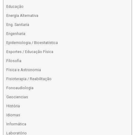
Educação
Energia Alternativa
Eng. Sanitaria
Engenharia
Epidemiologia / Bioestatística
Esportes / Educação Física
Filosofia
Física e Astronomia
Fisioterapia / Reabilitação
Fonoaudiologia
Geociencias
História
Idiomas
Informática
Laboratório