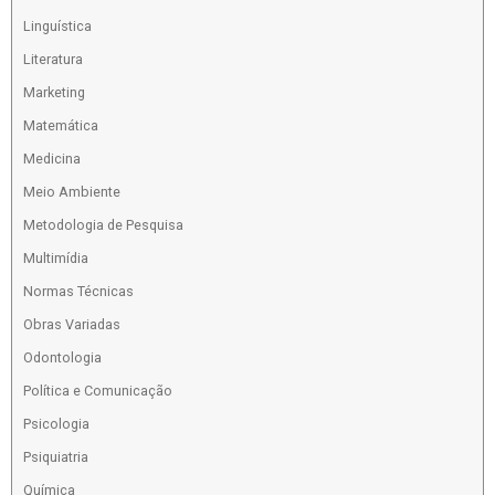
Linguística
Literatura
Marketing
Matemática
Medicina
Meio Ambiente
Metodologia de Pesquisa
Multimídia
Normas Técnicas
Obras Variadas
Odontologia
Política e Comunicação
Psicologia
Psiquiatria
Química