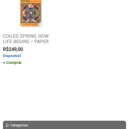
COILED SPRING: HOW
LIFE BEGINS – PAPER
R$
249,00
Disponível
Comprar
Categorias