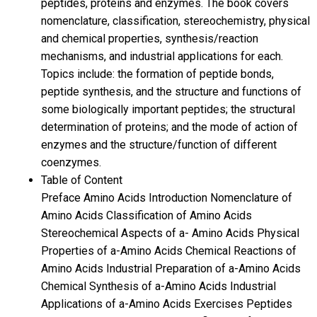
peptides, proteins and enzymes. The book covers
nomenclature, classification, stereochemistry, physical
and chemical properties, synthesis/reaction
mechanisms, and industrial applications for each.
Topics include: the formation of peptide bonds,
peptide synthesis, and the structure and functions of
some biologically important peptides; the structural
determination of proteins; and the mode of action of
enzymes and the structure/function of different
coenzymes.
Table of Content
Preface Amino Acids Introduction Nomenclature of
Amino Acids Classification of Amino Acids
Stereochemical Aspects of a- Amino Acids Physical
Properties of a-Amino Acids Chemical Reactions of
Amino Acids Industrial Preparation of a-Amino Acids
Chemical Synthesis of a-Amino Acids Industrial
Applications of a-Amino Acids Exercises Peptides