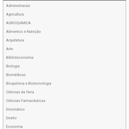
Administracao
Agricultura
AGROQUIMICA
Alimentos e Nutrição
Arquitetura
Arte
Biblioteconomia
Biologia
Biomédicas
Bioquímica e Biotecnologia
Ciências da Terra
Ciências Farmacêuticas
Dicionários
Direito
Economia