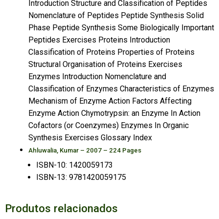
Introduction Structure and Classification of Peptides
Nomenclature of Peptides Peptide Synthesis Solid
Phase Peptide Synthesis Some Biologically Important
Peptides Exercises Proteins Introduction
Classification of Proteins Properties of Proteins
Structural Organisation of Proteins Exercises
Enzymes Introduction Nomenclature and
Classification of Enzymes Characteristics of Enzymes
Mechanism of Enzyme Action Factors Affecting
Enzyme Action Chymotrypsin: an Enzyme In Action
Cofactors (or Coenzymes) Enzymes In Organic
Synthesis Exercises Glossary Index
Ahluwalia, Kumar – 2007 – 224 Pages
ISBN-10: 1420059173
ISBN-13: 9781420059175
Produtos relacionados