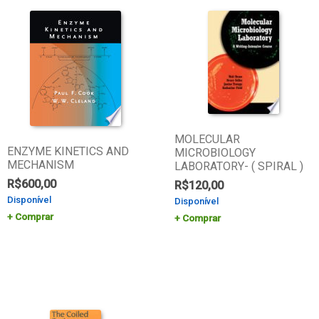
MOLECULAR
ENZYME KINETICS AND
MICROBIOLOGY
MECHANISM
LABORATORY- ( SPIRAL )
R$
600,00
R$
120,00
Disponível
Disponível
Comprar
Comprar