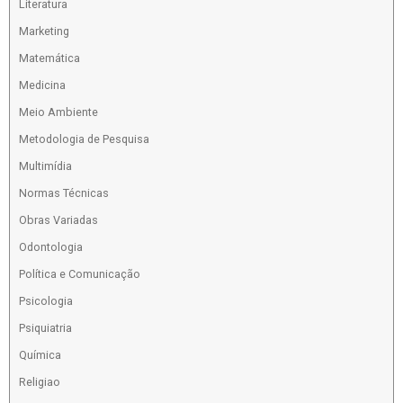
Literatura
Marketing
Matemática
Medicina
Meio Ambiente
Metodologia de Pesquisa
Multimídia
Normas Técnicas
Obras Variadas
Odontologia
Política e Comunicação
Psicologia
Psiquiatria
Química
Religiao