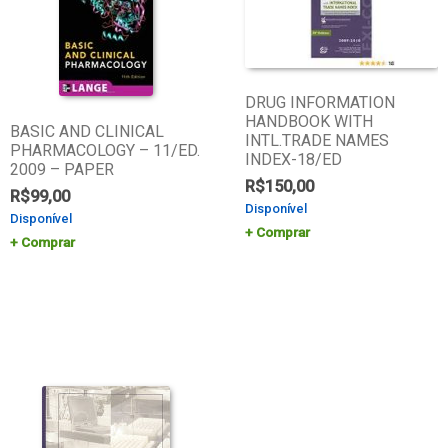
DRUG INFORMATION
HANDBOOK WITH
BASIC AND CLINICAL
INTL.TRADE NAMES
PHARMACOLOGY – 11/ED.
INDEX-18/ED
2009 – PAPER
R$
150,00
R$
99,00
Disponível
Disponível
Comprar
Comprar