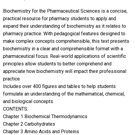
Biochemistry for the Pharmaceutical Sciences is a concise,
practical resource for pharmacy students to apply and
expand their understanding of biochemistry as it relates to
pharmacy practice. With pedagogical features designed to
make complex concepts comprehensible, this text presents
biochemistry in a clear and comprehensible format with a
pharmaceutical focus. Real-world applications of scientific
principles allow students to better comprehend and
appreciate how biochemistry will impact their professional
practice
Includes over 400 figures and tables to help students
formulate an understanding of the mathematical, chemical,
and biological concepts.
CONTENTS:
Chapter 1 Biochemical Thermodynamics
Chapter 2 Carbohydrates
Chapter 3 Amino Acids and Proteins