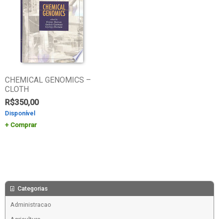
CHEMICAL GENOMICS –
CLOTH
R$
350,00
Disponível
Comprar
Categorias
Administracao