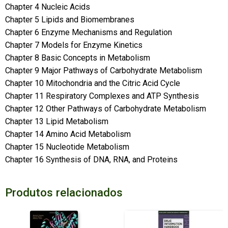
Chapter 4 Nucleic Acids
Chapter 5 Lipids and Biomembranes
Chapter 6 Enzyme Mechanisms and Regulation
Chapter 7 Models for Enzyme Kinetics
Chapter 8 Basic Concepts in Metabolism
Chapter 9 Major Pathways of Carbohydrate Metabolism
Chapter 10 Mitochondria and the Citric Acid Cycle
Chapter 11 Respiratory Complexes and ATP Synthesis
Chapter 12 Other Pathways of Carbohydrate Metabolism
Chapter 13 Lipid Metabolism
Chapter 14 Amino Acid Metabolism
Chapter 15 Nucleotide Metabolism
Chapter 16 Synthesis of DNA, RNA, and Proteins
Produtos relacionados