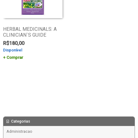
HERBAL MEDICINALS: A
CLINICIAN`S GUIDE
R$
180,00
Disponível
Comprar
Categorias
Administracao