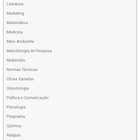
Literatura
Marketing
Matemática
Medicina
Meio Ambiente
Metodologia de Pesquisa
Multimídia
Normas Técnicas
Obras Variadas
Odontologia
Política e Comunicação
Psicologia
Psiquiatria
Química
Religiao