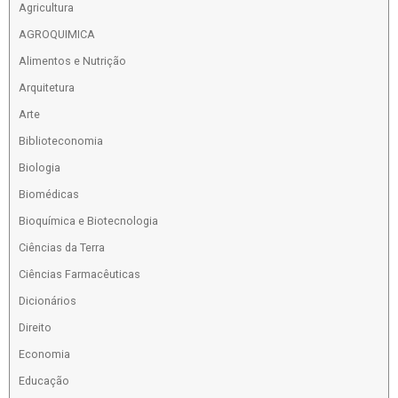
Agricultura
AGROQUIMICA
Alimentos e Nutrição
Arquitetura
Arte
Biblioteconomia
Biologia
Biomédicas
Bioquímica e Biotecnologia
Ciências da Terra
Ciências Farmacêuticas
Dicionários
Direito
Economia
Educação