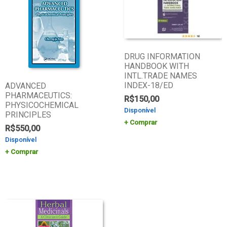
DRUG INFORMATION
HANDBOOK WITH
INTL.TRADE NAMES
INDEX-18/ED
ADVANCED
PHARMACEUTICS:
R$
150,00
PHYSICOCHEMICAL
Disponível
PRINCIPLES
Comprar
R$
550,00
Disponível
Comprar