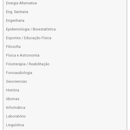
Energia Alternativa
Eng. Sanitaria
Engenharia
Epidemiologia / Bioestatística
Esportes / Educação Física
Filosofia
Física e Astronomia
Fisioterapia / Reabilitação
Fonoaudiologia
Geociencias
História
Idiomas
Informática
Laboratório
Linguística