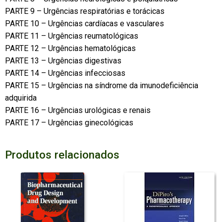
PARTE 9 – Urgências respiratórias e torácicas
PARTE 10 – Urgências cardíacas e vasculares
PARTE 11 – Urgências reumatológicas
PARTE 12 – Urgências hematológicas
PARTE 13 – Urgências digestivas
PARTE 14 – Urgências infecciosas
PARTE 15 – Urgências na síndrome da imunodeficiência
adquirida
PARTE 16 – Urgências urológicas e renais
PARTE 17 – Urgências ginecológicas
Produtos relacionados