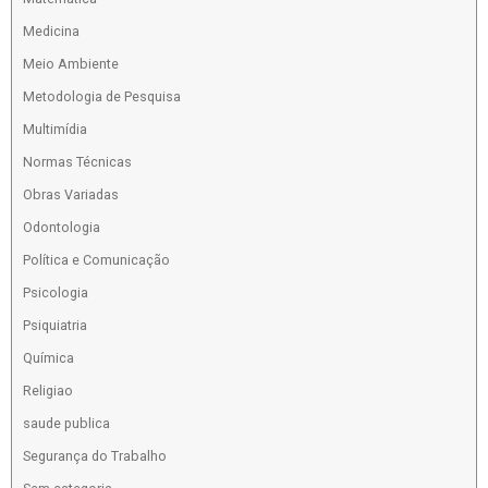
Medicina
Meio Ambiente
Metodologia de Pesquisa
Multimídia
Normas Técnicas
Obras Variadas
Odontologia
Política e Comunicação
Psicologia
Psiquiatria
Química
Religiao
saude publica
Segurança do Trabalho