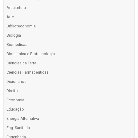
Arquitetura
Arte
Biblioteconomia
Biologia
Biomédicas
Bioquímica e Biotecnologia
Ciências da Terra
Ciências Farmacêuticas
Dicionários
Direito
Economia
Educação
Energia Alternativa
Eng. Sanitaria
Engenharia