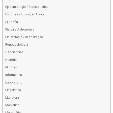
Epidemiologia / Bioestatística
Esportes / Educação Física
Filosofia
Física e Astronomia
Fisioterapia / Reabilitação
Fonoaudiologia
Geociencias
História
Idiomas
Informática
Laboratório
Linguística
Literatura
Marketing
Matemática