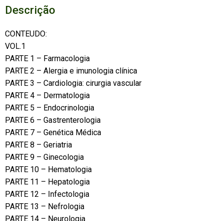
Descrição
CONTEUDO:
VOL.1
PARTE 1 – Farmacologia
PARTE 2 – Alergia e imunologia clínica
PARTE 3 – Cardiologia: cirurgia vascular
PARTE 4 – Dermatologia
PARTE 5 – Endocrinologia
PARTE 6 – Gastrenterologia
PARTE 7 – Genética Médica
PARTE 8 – Geriatria
PARTE 9 – Ginecologia
PARTE 10 – Hematologia
PARTE 11 – Hepatologia
PARTE 12 – Infectologia
PARTE 13 – Nefrologia
PARTE 14 – Neurologia