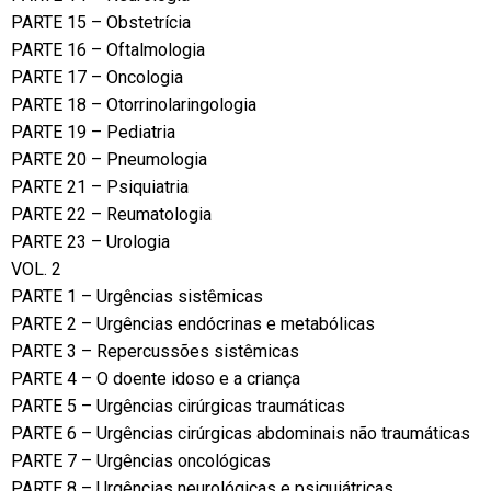
PARTE 15 – Obstetrícia
PARTE 16 – Oftalmologia
PARTE 17 – Oncologia
PARTE 18 – Otorrinolaringologia
PARTE 19 – Pediatria
PARTE 20 – Pneumologia
PARTE 21 – Psiquiatria
PARTE 22 – Reumatologia
PARTE 23 – Urologia
VOL. 2
PARTE 1 – Urgências sistêmicas
PARTE 2 – Urgências endócrinas e metabólicas
PARTE 3 – Repercussões sistêmicas
PARTE 4 – O doente idoso e a criança
PARTE 5 – Urgências cirúrgicas traumáticas
PARTE 6 – Urgências cirúrgicas abdominais não traumáticas
PARTE 7 – Urgências oncológicas
PARTE 8 – Urgências neurológicas e psiquiátricas