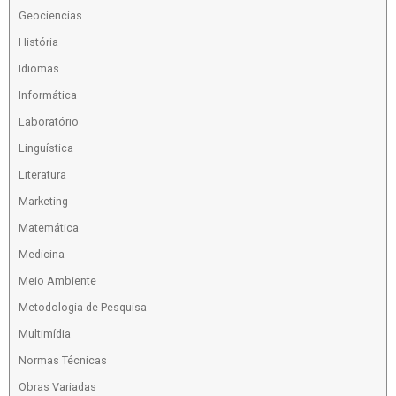
Geociencias
História
Idiomas
Informática
Laboratório
Linguística
Literatura
Marketing
Matemática
Medicina
Meio Ambiente
Metodologia de Pesquisa
Multimídia
Normas Técnicas
Obras Variadas