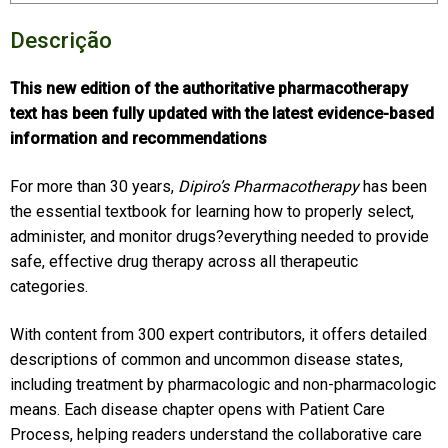
Descrição
This new edition of the authoritative pharmacotherapy
text has been fully updated with the latest evidence-based
information and recommendations
For more than 30 years,
Dipiro’s Pharmacotherapy
has been
the essential textbook for learning how to properly select,
administer, and monitor drugs?everything needed to provide
safe, effective drug therapy across all therapeutic
categories.
With content from 300 expert contributors, it offers detailed
descriptions of common and uncommon disease states,
including treatment by pharmacologic and non-pharmacologic
means. Each disease chapter opens with Patient Care
Process, helping readers understand the collaborative care