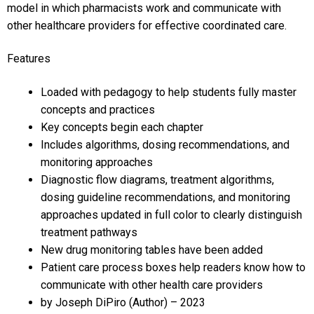
model in which pharmacists work and communicate with
other healthcare providers for effective coordinated care.
Features
Loaded with pedagogy to help students fully master
concepts and practices
Key concepts begin each chapter
Includes algorithms, dosing recommendations, and
monitoring approaches
Diagnostic flow diagrams, treatment algorithms,
dosing guideline recommendations, and monitoring
approaches updated in full color to clearly distinguish
treatment pathways
New drug monitoring tables have been added
Patient care process boxes help readers know how to
communicate with other health care providers
by
Joseph DiPiro
(Author) – 2023