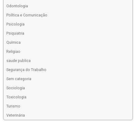
Odontologia
Política e Comunicação
Psicologia
Psiquiatria
Química
Religiao
saude publica
Segurança do Trabalho
Sem categoria
Sociologia
Toxicologia
Turismo
Veterinária