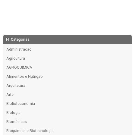
Categorias
Administracao
Agricultura
AGROQUIMICA
Alimentos e Nutrição
Arquitetura
Arte
Biblioteconomia
Biologia
Biomédicas
Bioquímica e Biotecnologia