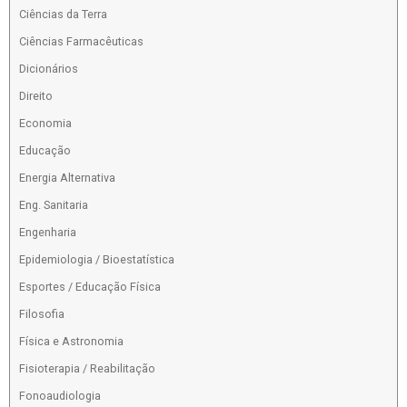
Ciências da Terra
Ciências Farmacêuticas
Dicionários
Direito
Economia
Educação
Energia Alternativa
Eng. Sanitaria
Engenharia
Epidemiologia / Bioestatística
Esportes / Educação Física
Filosofia
Física e Astronomia
Fisioterapia / Reabilitação
Fonoaudiologia