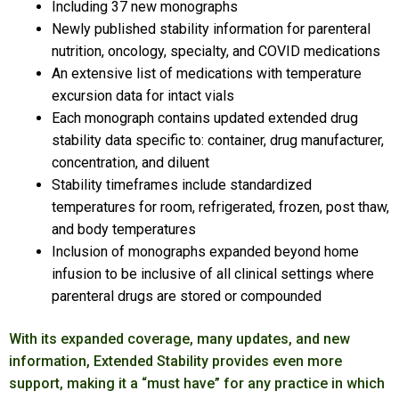
Including 37 new monographs
Newly published stability information for parenteral
nutrition, oncology, specialty, and COVID medications
An extensive list of medications with temperature
excursion data for intact vials
Each monograph contains updated extended drug
stability data specific to: container, drug manufacturer,
concentration, and diluent
Stability timeframes include standardized
temperatures for room, refrigerated, frozen, post thaw,
and body temperatures
Inclusion of monographs expanded beyond home
infusion to be inclusive of all clinical settings where
parenteral drugs are stored or compounded
With its expanded coverage, many updates, and new
information, Extended Stability provides even more
support, making it a “must have” for any practice in which