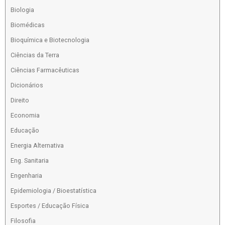
Biologia
Biomédicas
Bioquímica e Biotecnologia
Ciências da Terra
Ciências Farmacêuticas
Dicionários
Direito
Economia
Educação
Energia Alternativa
Eng. Sanitaria
Engenharia
Epidemiologia / Bioestatística
Esportes / Educação Física
Filosofia