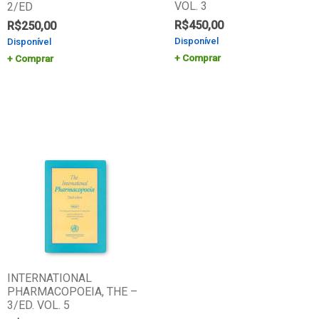
VOL. 3
2/ED
R$
450,00
R$
250,00
Disponível
Disponível
Comprar
Comprar
INTERNATIONAL
PHARMACOPOEIA, THE –
3/ED. VOL. 5