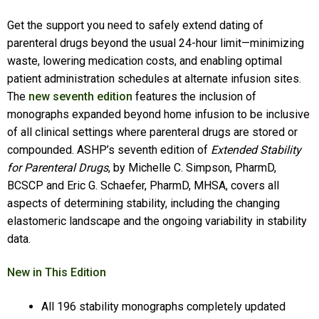
Get the support you need to safely extend dating of
parenteral drugs beyond the usual 24-hour limit—minimizing
waste, lowering medication costs, and enabling optimal
patient administration schedules at alternate infusion sites.
The
new seventh edition
features the inclusion of
monographs expanded beyond home infusion to be inclusive
of all clinical settings where parenteral drugs are stored or
compounded. ASHP’s seventh edition of
Extended Stability
for Parenteral Drugs
, by Michelle C. Simpson, PharmD,
BCSCP and Eric G. Schaefer, PharmD, MHSA, covers all
aspects of determining stability, including the changing
elastomeric landscape and the ongoing variability in stability
data.
New in This Edition
All 196 stability monographs completely updated