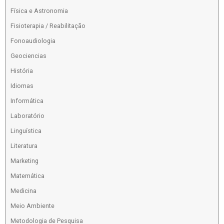
Física e Astronomia
Fisioterapia / Reabilitação
Fonoaudiologia
Geociencias
História
Idiomas
Informática
Laboratório
Linguística
Literatura
Marketing
Matemática
Medicina
Meio Ambiente
Metodologia de Pesquisa