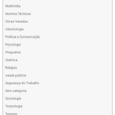
Multimídia
Normas Técnicas
Obras Variadas
Odontologia
Política e Comunicação
Psicologia
Psiquiatria
Química
Religiao
saude publica
Segurança do Trabalho
Sem categoria
Sociologia
Toxicologia
Turismo