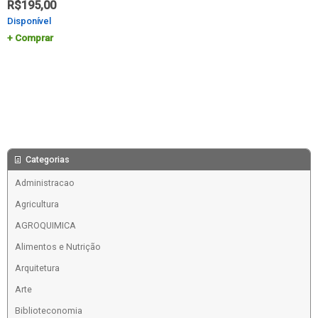
R$
195,00
Disponível
Comprar
Categorias
Administracao
Agricultura
AGROQUIMICA
Alimentos e Nutrição
Arquitetura
Arte
Biblioteconomia